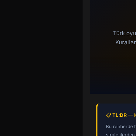
Türk oyu
Kuralla
📋 TL;DR — 
Bu rehberde b
stratejilerden