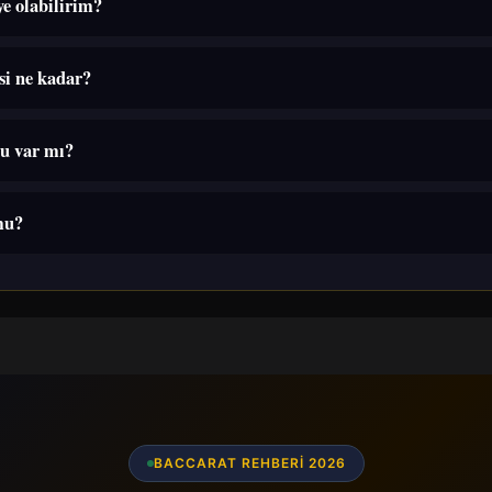
ye olabilirim?
si ne kadar?
u var mı?
mu?
BACCARAT REHBERI 2026