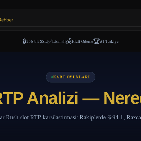
Rehber
🔒
✅
💰
🏆
256-bit SSL
Lisansli
Hizli Odeme
#1 Turkiye
KART OYUNLARI
TP Analizi — Ner
ar Rush slot RTP karsilastirmasi: Rakiplerde %94.1, Raxca