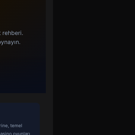
 rehberi.
oynayın.
rine, temel
casino oyunları