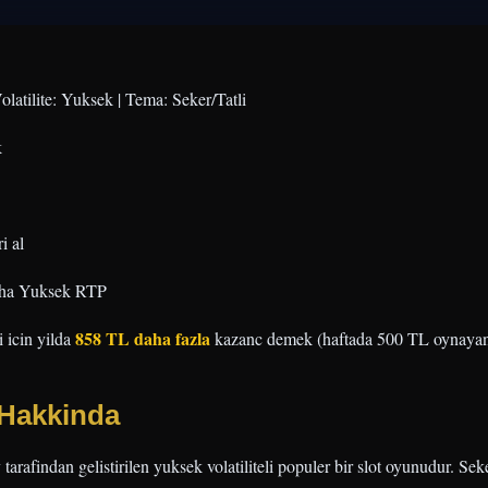
olatilite: Yuksek | Tema: Seker/Tatli
k
i al
aha Yuksek RTP
858 TL daha fazla
 icin yilda
kazanc demek (haftada 500 TL oynayan
Hakkinda
arafindan gelistirilen yuksek volatiliteli populer bir slot oyunudur. Sek