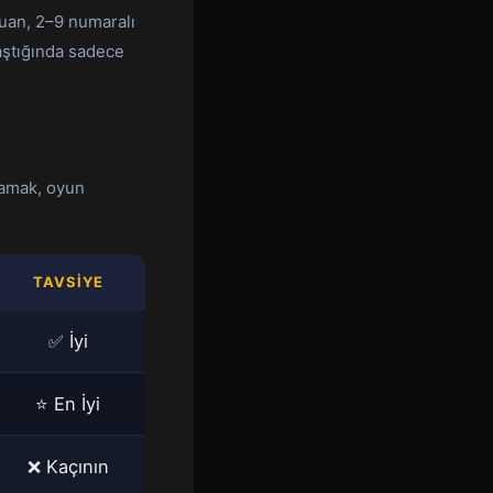
 puan, 2–9 numaralı
 aştığında sadece
nlamak, oyun
TAVSIYE
✅ İyi
⭐ En İyi
❌ Kaçının