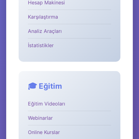
Hesap Makinesi
Karşılaştırma
Analiz Araçları
İstatistikler
🎓 Eğitim
Eğitim Videoları
Webinarlar
Online Kurslar