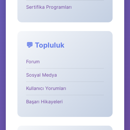
Sertifika Programları
💬 Topluluk
Forum
Sosyal Medya
Kullanıcı Yorumları
Başarı Hikayeleri