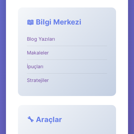
📖 Bilgi Merkezi
Blog Yazıları
Makaleler
İpuçları
Stratejiler
🔧 Araçlar