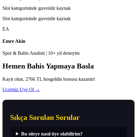
Slot kategorisinde guvenilir kaynak
Slot kategorisinde guvenilir kaynak
EA
Emre Akin
Spor & Bahis Analisti | 10+ yil deneyim
Hemen Bahis Yapmaya Basla
Kayit olun, 2766 TL hosgeldin bonusu kazanin!
Ucretsiz Uye Ol →
Sıkça Sorulan Sorular
Bu siteye nasıl üye olabilirim?