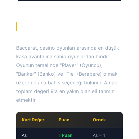
Baccarat Kuralları Nasıl İşler?
Temel Rehber
Baccarat, casino oyunları arasında en düşük
kasa avantajına sahip oyunlardan biridir.
Oyunun temelinde "Player" (Oyuncu),
"Banker" (Banko) ve "Tie" (Berabere) olmak
üzere üç ana bahis seçeneği bulunur. Amaç,
toplam değeri 9'a en yakın olan eli tahmin
etmektir.
Kart Değeri
Puan
Örnek
As
1 Puan
As = 1