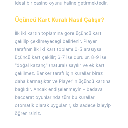
ideal bir casino oyunu haline getirmektedir.
Üçüncü Kart Kuralı Nasıl Çalışır?
İlk iki kartın toplamına göre üçüncü kart
çekilip çekilmeyeceği belirlenir. Player
tarafının ilk iki kart toplamı 0-5 arasıysa
üçüncü kart çekilir; 6-7 ise durulur. 8-9 ise
"doğal kazanç" (natural) sayılır ve ek kart
çekilmez. Banker tarafı için kurallar biraz
daha karmaşıktır ve Player'ın üçüncü kartına
bağlıdır. Ancak endişelenmeyin – bedava
baccarat oyunlarında tüm bu kurallar
otomatik olarak uygulanır, siz sadece izleyip
öğrenirsiniz.