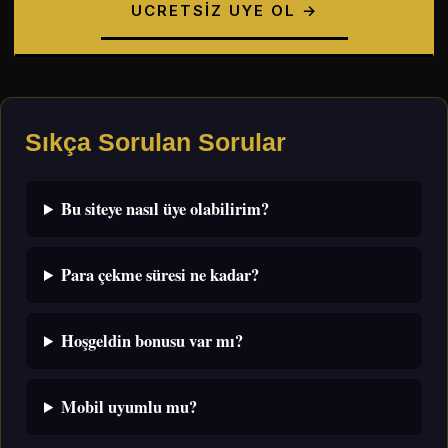
UCRETSIZ UYE OL →
Sıkça Sorulan Sorular
Bu siteye nasıl üye olabilirim?
Para çekme süresi ne kadar?
Hoşgeldin bonusu var mı?
Mobil uyumlu mu?