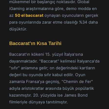
mükemmel bir başlangıç noktasıdır. Global
iGaming araştırmalarına göre, demo modda en
az
50 el baccarat
oynayan oyuncuların gerçek
para oyunlarında zarar etme olasılığı %34 daha
düşüktür.
Baccarat'ın Kısa Tarihi
Baccarat'ın kökeni 15. yüzyıl İtalya'sına
dayanmaktadır. "Baccarat" kelimesi İtalyanca'da
"sıfır" anlamına gelir; on değerindeki kartların
değeri bu oyunda sıfır kabul edilir. Oyun
zamanla Fransa'ya geçmiş, "Chemin de Fer"
adıyla aristokratlar arasında büyük popülarlik
kazanmıştır. 20. yüzyılda ise James Bond
filmleriyle dünyaya tanıtılmıştır.