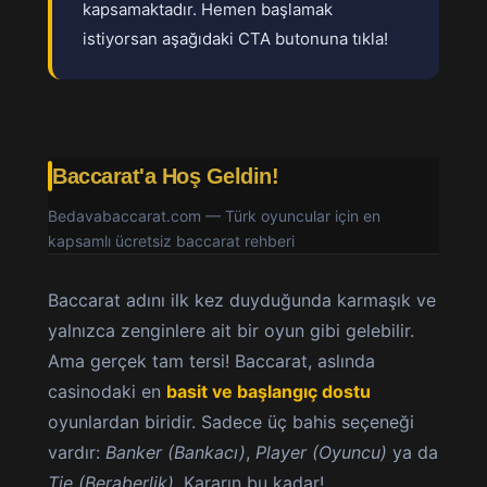
kapsamaktadır. Hemen başlamak
istiyorsan aşağıdaki CTA butonuna tıkla!
Baccarat'a Hoş Geldin!
Bedavabaccarat.com — Türk oyuncular için en
kapsamlı ücretsiz baccarat rehberi
Baccarat adını ilk kez duyduğunda karmaşık ve
yalnızca zenginlere ait bir oyun gibi gelebilir.
Ama gerçek tam tersi! Baccarat, aslında
casinodaki en
basit ve başlangıç dostu
oyunlardan biridir. Sadece üç bahis seçeneği
vardır:
Banker (Bankacı)
,
Player (Oyuncu)
ya da
Tie (Beraberlik)
. Kararın bu kadar!