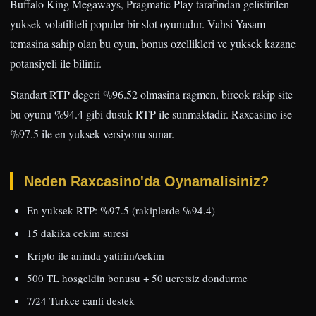
Buffalo King Megaways, Pragmatic Play tarafindan gelistirilen
yuksek volatiliteli populer bir slot oyunudur. Vahsi Yasam
temasina sahip olan bu oyun, bonus ozellikleri ve yuksek kazanc
potansiyeli ile bilinir.
Standart RTP degeri %96.52 olmasina ragmen, bircok rakip site
bu oyunu %94.4 gibi dusuk RTP ile sunmaktadir. Raxcasino ise
%97.5 ile en yuksek versiyonu sunar.
Neden Raxcasino'da Oynamalisiniz?
En yuksek RTP: %97.5 (rakiplerde %94.4)
15 dakika cekim suresi
Kripto ile aninda yatirim/cekim
500 TL hosgeldin bonusu + 50 ucretsiz dondurme
7/24 Turkce canli destek