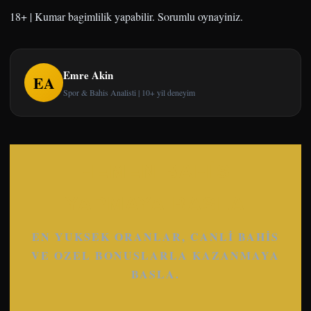
18+ | Kumar bagimlilik yapabilir. Sorumlu oynayiniz.
Emre Akin
EA
Spor & Bahis Analisti | 10+ yil deneyim
HEMEN BAHIS
YAPMAYA BASLA
EN YUKSEK ORANLAR, CANLI BAHIS
VE OZEL BONUSLARLA KAZANMAYA
BASLA.