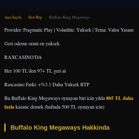
Ana Sayfa
›
Slot Rtp
›
Buffalo King Megaways
Provider: Pragmatic Play | Volatilite: Yuksek | Tema: Vahsi Yasam
Geri odeme orani en yuksek
RAXCASINO'DA
Her 100 TL'den 97+ TL geri al
Raxcasino Farki: +%3.1 Daha Yuksek RTP
805 TL daha
Bu Buffalo King Megaways oynayan biri icin yilda
fazla
kazanc demek (haftada 500 TL oynayan icin)
Buffalo King Megaways Hakkinda