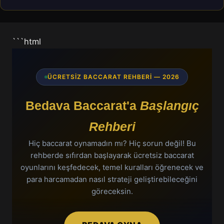
```html
ÜCRETSIZ BACCARAT REHBERI — 2026
Bedava Baccarat'a
Başlangıç
Rehberi
Hiç baccarat oynamadın mı? Hiç sorun değil! Bu
rehberde sıfırdan başlayarak ücretsiz baccarat
oyunlarını keşfedecek, temel kuralları öğrenecek ve
para harcamadan nasıl strateji geliştirebileceğini
göreceksin.