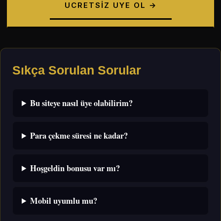
UCRETSIZ UYE OL →
Sıkça Sorulan Sorular
Bu siteye nasıl üye olabilirim?
Para çekme süresi ne kadar?
Hoşgeldin bonusu var mı?
Mobil uyumlu mu?