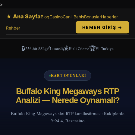
>
★ Ana Sayfa
Blog
Casino
Canlı Bahis
Bonuslar
Haberler
HEMEN GIRIŞ →
Rehber
🔒
✅
💰
🏆
256-bit SSL
Lisansli
Hizli Odeme
#1 Turkiye
KART OYUNLARI
Buffalo King Megaways RTP
Analizi — Nerede Oynamali?
Buffalo King Megaways slot RTP karsilastirmasi: Rakiplerde
%94.4, Raxcasino