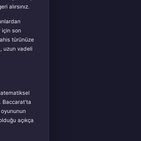
ri alırsınız.
unlardan
 için son
Bahis türünüze
i, uzun vadeli
matematiksel
. Baccarat'ta
ot oyununun
 olduğu açıkça