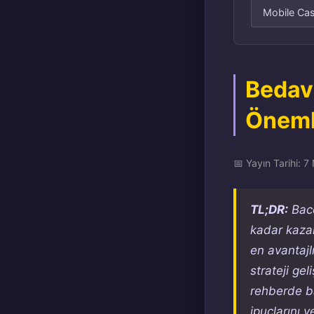
Mobile Ca
Bedav
Öneml
📅 Yayın Tarihi: 
TL;DR:
Bacc
kadar kazan
en avantaj
strateji ge
rehberde ba
ipuçlarını v