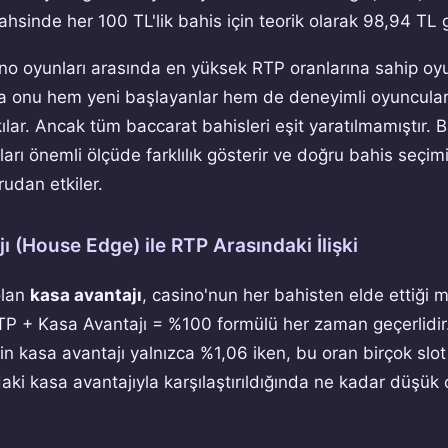
hsinde her 100 TL'lik bahis için teorik olarak 98,94 TL ge
ino oyunları arasında en yüksek RTP oranlarına sahip oy
da onu hem yeni başlayanlar hem de deneyimli oyuncular
ılar. Ancak tüm baccarat bahisleri eşit yaratılmamıştır. 
arı önemli ölçüde farklılık gösterir ve doğru bahis seçim
rudan etkiler.
ı (House Edge) ile RTP Arasındaki İlişki
olan
kasa avantajı
, casino'nun her bahisten elde ettiği 
TP + Kasa Avantajı = %100 formülü her zaman geçerlidir
n kasa avantajı yalnızca %1,06 iken, bu oran birçok sl
ki kasa avantajıyla karşılaştırıldığında ne kadar düşük