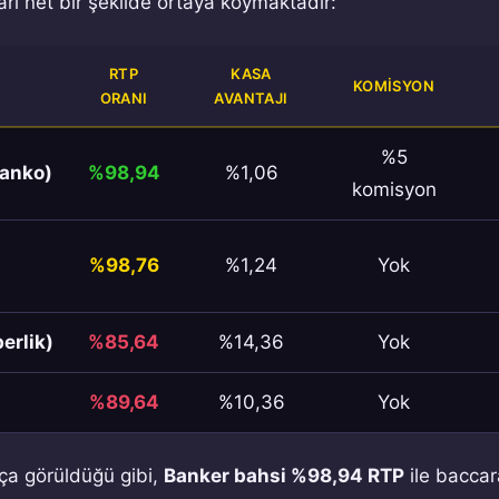
ları net bir şekilde ortaya koymaktadır:
RTP
KASA
KOMISYON
ORANI
AVANTAJI
%5
Banko)
%98,94
%1,06
komisyon
%98,76
%1,24
Yok
berlik)
%85,64
%14,36
Yok
)
%89,64
%10,36
Yok
ça görüldüğü gibi,
Banker bahsi %98,94 RTP
ile baccar