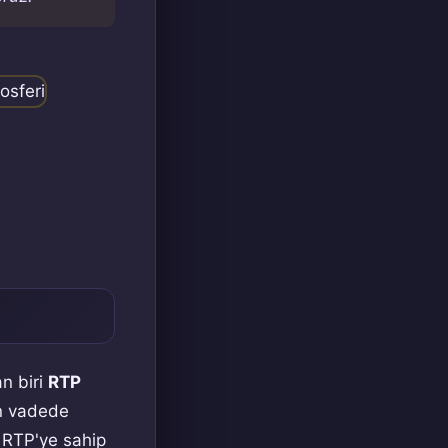
n biri
RTP
un vadede
 RTP'ye sahip