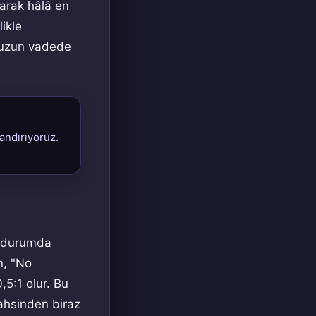
larak hâlâ en
likle
e uzun vadede
landırıyoruz.
u durumda
n, "No
5:1 olur. Bu
ahsinden biraz