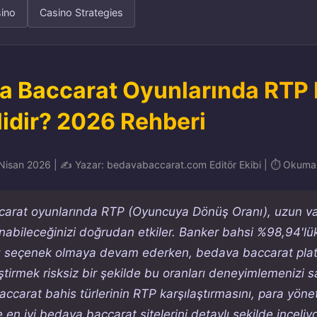
sino
Casino Strategies
a Baccarat Oyunlarında RTP
idir? 2026 Rehberi
7 Nisan 2026 | ✍️ Yazar: bedavabaccarat.com Editör Ekibi | ⏱️ Okuma
arat oyunlarında RTP (Oyuncuya Dönüş Oranı), uzun v
abileceğinizi doğrudan etkiler. Banker bahsi %98,94'lü
lı seçenek olmaya devam ederken, bedava baccarat plat
liştirmek risksiz bir şekilde bu oranları deneyimlemenizi s
ccarat bahis türlerinin RTP karşılaştırmasını, para yöne
e en iyi bedava baccarat sitelerini detaylı şekilde inceliy