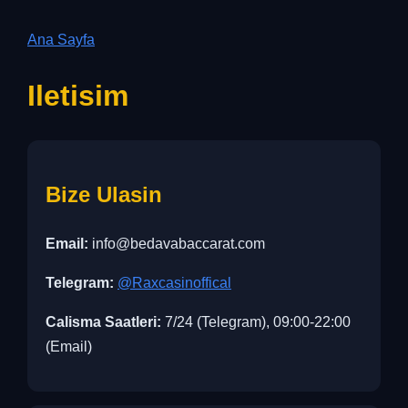
Ana Sayfa
Iletisim
Bize Ulasin
Email:
info@bedavabaccarat.com
Telegram:
@Raxcasinoffical
Calisma Saatleri:
7/24 (Telegram), 09:00-22:00
(Email)