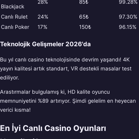
28%
85₺
99.28%
Blackjack
Canlı Rulet
24%
65₺
97.30%
Canlı Poker
17%
150₺
96.15%
Teknolojik Gelişmeler 2026'da
Bu yıl canlı casino teknolojisinde devrim yaşandı! 4K
yayın kalitesi artık standart, VR destekli masalar test
ediliyor.
Arastırmalar bulgulamış ki, HD kalite oyuncu
memnuniyetini %89 artırıyor. Şimdi gelelim en heyecan
verici kısma!
En İyi Canlı Casino Oyunları