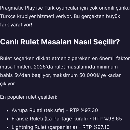
Pragmatic Play ise Türk oyuncular için çok önemli çünkü
Türkçe krupiyer hizmeti veriyor. Bu gerçekten büyük
fark yaratıyor!
Canlı Rulet Masaları Nasıl Seçilir?
Rulet seçerken dikkat etmeniz gereken en önemli faktör
masa limitleri. 2026'da rulet masalarında minimum
bahis 5₺'den başlıyor, maksimum 50.000₺'ye kadar
çıkıyor.
En popüler rulet çeşitleri:
Avrupa Ruleti (tek sıfır) - RTP %97.30
Fransız Ruleti (La Partage kuralı) - RTP %98.65
Lightning Rulet (çarpanlarla) - RTP %97.10