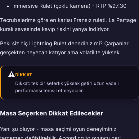
Immersive Rulet (çoklu kamera) - RTP %97.30
Tecrubelerime göre en karlısı Fransız ruleti. La Partage
kuralı sayesinde kayıp riskini yarıya indiriyor.
Peki siz hiç Lightning Rulet denediniz mi? Çarpanlar
gerçekten heyecan katıyor ama volatilite yüksek.
⚠️
DIKKAT
Dikkat: tek bir seferlik yüksek getiri uzun vadeli
performansı temsil etmeyebilir.
Masa Seçerken Dikkat Edilecekler
Yani şu oluyor - masa seçimi oyun deneyiminizi
tamamen değiştirebilir. According to oyuncu geri