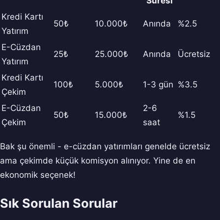
Süresi
Kredi Kartı
50₺
10.000₺
Anında
%2.5
Yatırım
E-Cüzdan
25₺
25.000₺
Anında
Ücretsiz
Yatırım
Kredi Kartı
100₺
5.000₺
1-3 gün
%3.5
Çekim
E-Cüzdan
2-6
50₺
15.000₺
%1.5
Çekim
saat
Bak şu önemli - e-cüzdan yatırımları genelde ücretsiz
ama çekimde küçük komisyon alınıyor. Yine de en
ekonomik seçenek!
Sık Sorulan Sorular