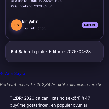
📖 8 dakika okuma
·
🗓️ 2026-04-23
·
🔄 Güncellendi 2026-05-04
Elif Şahin
EŞ
EXPERT
Topluluk Editörü
Elif Şahin
Topluluk Editörü · 2026-04-23
← Ana Sayfa
Bedavabaccarat - 202,847+ aktif kullanicinin tercihi.
TL;DR:
2026'da canlı casino sektörü %47
büyüme gösterirken, en popüler oyunlar