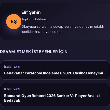
Elif Şahin
Topluluk Editörü
EŞ
Okuyucu sorularına cevap veren ve deneyim odaklı
içerikler hazırlayan editör.
DEVAM ETMEK ISTEYENLER IÇIN
İLGILI YAZI
Bedavabaccaratcom Incelemesi 2026 Casino Deneyimi
İLGILI YAZI
Baccarat Oyun Rehberi 2026 Banker Vs Player Analizi
Bedavab