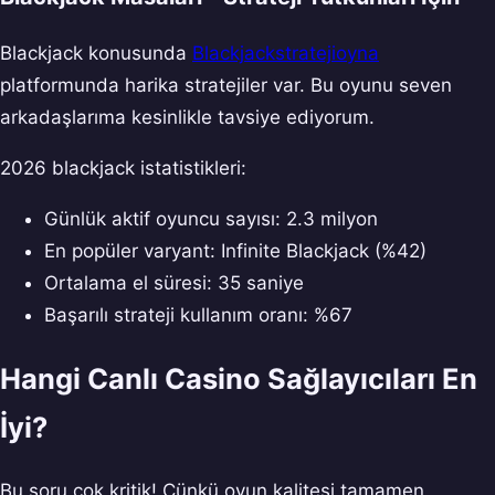
Blackjack konusunda
Blackjackstratejioyna
platformunda harika stratejiler var. Bu oyunu seven
arkadaşlarıma kesinlikle tavsiye ediyorum.
2026 blackjack istatistikleri:
Günlük aktif oyuncu sayısı: 2.3 milyon
En popüler varyant: Infinite Blackjack (%42)
Ortalama el süresi: 35 saniye
Başarılı strateji kullanım oranı: %67
Hangi Canlı Casino Sağlayıcıları En
İyi?
Bu soru çok kritik! Çünkü oyun kalitesi tamamen