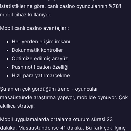
istatistiklerine göre, canlı casino oyuncularının %78'i
mobil cihaz kullanıyor.
Mobil canlı casino avantajları:
Her yerden erişim imkanı
Dokunmatik kontroller
Optimize edilmiş arayüz
Push notification özelliği
Hızlı para yatırma/çekme
Şu an en çok gördüğüm trend - oyuncular
masaüstünde araştırma yapıyor, mobilde oynuyor. Çok
akıllıca strateji!
Mobil uygulamalarda ortalama oturum süresi 23
dakika. Masaüstünde ise 41 dakika. Bu fark çok ilginç