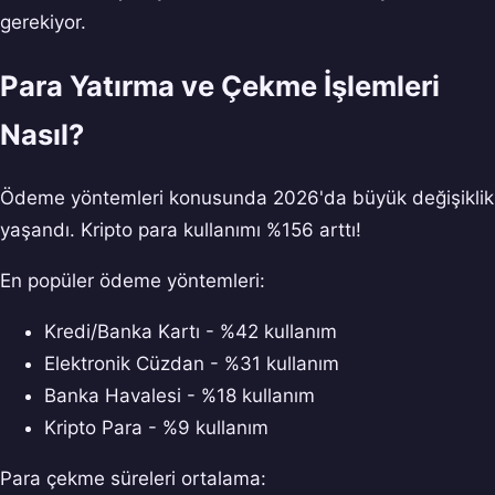
gerekiyor.
Para Yatırma ve Çekme İşlemleri
Nasıl?
Ödeme yöntemleri konusunda 2026'da büyük değişiklik
yaşandı. Kripto para kullanımı %156 arttı!
En popüler ödeme yöntemleri:
Kredi/Banka Kartı - %42 kullanım
Elektronik Cüzdan - %31 kullanım
Banka Havalesi - %18 kullanım
Kripto Para - %9 kullanım
Para çekme süreleri ortalama: