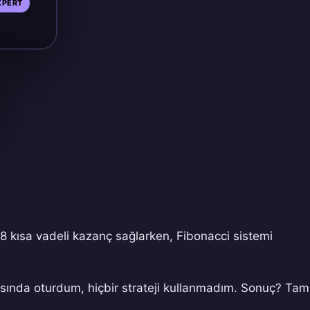
XPERT
%68 kısa vadeli kazanç sağlarken, Fibonacci sistemi
ında oturdum, hiçbir strateji kullanmadım. Sonuç? Tam