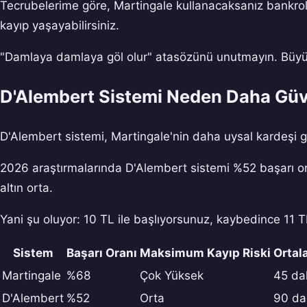
Tecrubelerime göre, Martingale kullanacaksanız bankroll
kayıp yaşayabilirsiniz.
"Damlaya damlaya göl olur" atasözünü unutmayın. Büyü
D'Alembert Sistemi Neden Daha Güv
D'Alembert sistemi, Martingale'nin daha uysal kardeşi gi
2026 araştırmalarında D'Alembert sistemi %52 başarı or
altın orta.
Yani şu oluyor: 10 TL ile başlıyorsunuz, kaybedince 11 
Sistem
Başarı Oranı
Maksimum Kayıp Riski
Ortal
Martingale
%68
Çok Yüksek
45 da
D'Alembert
%52
Orta
90 da