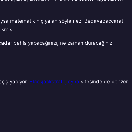
r. Oysa matematik hiç yalan söylemez. Bedavabaccarat
ıkmış.
e kadar bahis yapacağınızı, ne zaman duracağınızı
eçiş yapıyor.
Blackjackstratejioyna
sitesinde de benzer