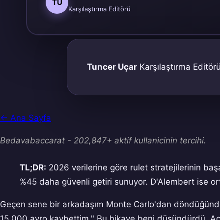
TU
Karşılaştırma Editörü
Tuncer Uçar
Karşılaştırma Editör
← Ana Sayfa
Bedavabaccarat - 202,847+ aktif kullanicinin tercihi.
TL;DR:
2026 verilerine göre rulet stratejilerinin ba
%45 daha güvenli getiri sunuyor. D'Alembert ise or
Geçen sene bir arkadaşım Monte Carlo'dan döndüğünde 
15.000 avro kaybettim." Bu hikaye beni düşündürdü. A