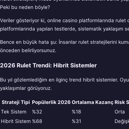
Peki bu neden böyle?
Veriler gösteriyor ki, online casino platformlarında r
platformlarında yapılan testlerde, sistematik yaklaşım
Bence en büyük hata şu: İnsanlar rulet stratejilerini ku
önceden belirliyorsunuz.
2026 Rulet Trendi: Hibrit Sistemler
Bu yıl gözlemlediğim en ilginç trend hibrit sistemler. Oyu
yaklaşımlar görüyoruz.
Strateji Tipi
Popülerlik 2026
Ortalama Kazanç
Risk 
Tek Sistem
%32
%18
Orta
Hibrit Sistem
%68
%31
Değiş