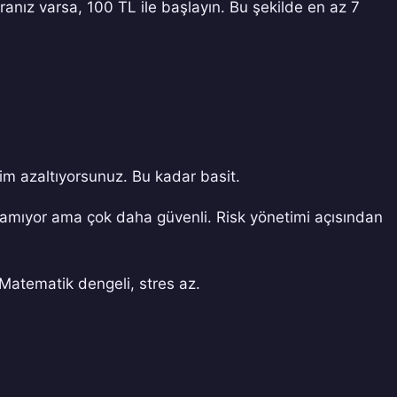
anız varsa, 100 TL ile başlayın. Bu şekilde en az 7
rim azaltıyorsunuz. Bu kadar basit.
ğlamıyor ama çok daha güvenli. Risk yönetimi açısından
 Matematik dengeli, stres az.