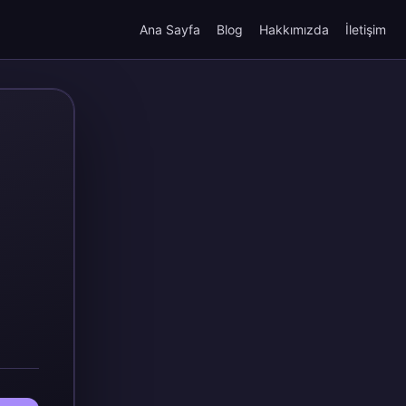
Ana Sayfa
Blog
Hakkımızda
İletişim