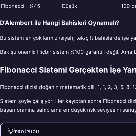
Fibonacci
%45
Düşük
120 d
D'Alembert ile Hangi Bahisleri Oynamalı?
Bu sistem en çok kırmızı/siyah, tek/çift bahislerde iş
Bak şu önemli: Hiçbir sistem %100 garantili değil. Ama D
Fibonacci Sistemi Gerçekten İşe Ya
Fibonacci dizisi doğanın matematik dili. 1, 1, 2, 3, 5, 8, 1
Sistem şöyle çalışıyor: Her kayıptan sonra Fibonacci diz
başarı oranına sahip ama en düşük risk seviyesini sunuy
💡
PRO IPUCU