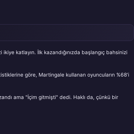
i ikiye katlayın. İlk kazandığınızda başlangıç bahsinizi
istiklerine göre, Martingale kullanan oyuncuların %68'i
ndı ama "İçim gitmişti" dedi. Haklı da, çünkü bir