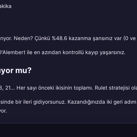
akika
e yarıyor. Neden? Çünkü %48.6 kazanma şansınız var (0 v
'Alembert ile en azından kontrollü kayıp yaşarsınız.
rıyor mu?
3, 21... Her sayı önceki ikisinin toplamı. Rulet stratejisi o
isinde bir ileri gidiyorsunuz. Kazandığınızda iki geri ad
or.