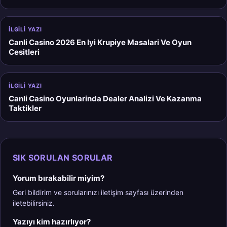
İLGILI YAZI
Canli Casino 2026 En Iyi Krupiye Masalari Ve Oyun
Cesitleri
İLGILI YAZI
Canli Casino Oyunlarinda Dealer Analizi Ve Kazanma
Taktikler
SIK SORULAN SORULAR
Yorum bırakabilir miyim?
Geri bildirim ve sorularınızı iletişim sayfası üzerinden
iletebilirsiniz.
Yazıyı kim hazırlıyor?