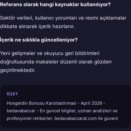
Referans olarak hangi kaynaklar kullanılıyor?
Sektör verileri, kullanıcı yorumları ve resmi açıklamalar
dikkate alınarak içerik hazırlanır.
İçerik ne sıklıkla güncelleniyor?
Yeni gelişmeler ve okuyucu geri bildirimleri
doğrultusunda makaleler düzenli olarak gözden
geçirilmektedir.
ÖZET
Hosgeldin Bonusu Karsilastirmasi - April 2026 -
bedavabaccar - En guncel bilgiler, uzman analizleri ve
profesyonel rehberler. bedavabaccarat.com ile guveni