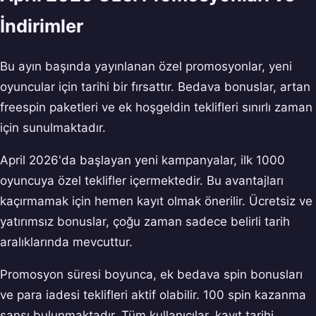
İndirimler
Bu ayın başında yayınlanan özel promosyonlar, yeni
oyuncular için tarihi bir fırsattır. Bedava bonuslar, artan
freespin paketleri ve ek hoşgeldin teklifleri sınırlı zaman
için sunulmaktadır.
April 2026'da başlayan yeni kampanyalar, ilk 1000
oyuncuya özel teklifler içermektedir. Bu avantajları
kaçırmamak için hemen kayıt olmak önerilir. Ücretsiz ve
yatırımsız bonuslar, çoğu zaman sadece belirli tarih
aralıklarında mevcuttur.
Promosyon süresi boyunca, ek bedava spin bonusları
ve para iadesi teklifleri aktif olabilir. 100 spin kazanma
şansı bulunmaktadır. Tüm kullanıcılar, kayıt tarihi