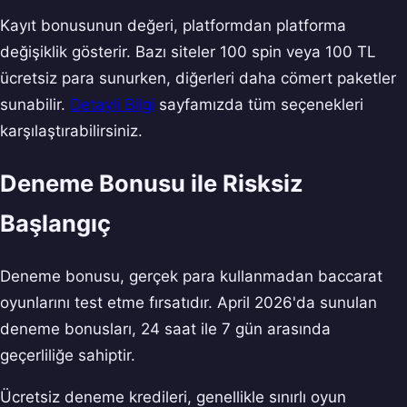
Kayıt bonusunun değeri, platformdan platforma
değişiklik gösterir. Bazı siteler 100 spin veya 100 TL
ücretsiz para sunurken, diğerleri daha cömert paketler
sunabilir.
Detayli Bilgi
sayfamızda tüm seçenekleri
karşılaştırabilirsiniz.
Deneme Bonusu ile Risksiz
Başlangıç
Deneme bonusu, gerçek para kullanmadan baccarat
oyunlarını test etme fırsatıdır. April 2026'da sunulan
deneme bonusları, 24 saat ile 7 gün arasında
geçerliliğe sahiptir.
Ücretsiz deneme kredileri, genellikle sınırlı oyun