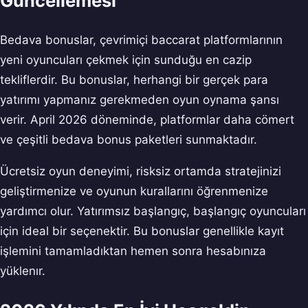
Güncellemesi
Bedava bonuslar, çevrimiçi baccarat platformlarının
yeni oyuncuları çekmek için sunduğu en cazip
tekliflerdir. Bu bonuslar, herhangi bir gerçek para
yatırımı yapmanız gerekmeden oyun oynama şansı
verir. April 2026 döneminde, platformlar daha cömert
ve çeşitli bedava bonus paketleri sunmaktadır.
Ücretsiz oyun deneyimi, risksiz ortamda stratejinizi
geliştirmenize ve oyunun kurallarını öğrenmenize
yardımcı olur. Yatırımsız başlangıç, başlangıç oyuncuları
için ideal bir seçenektir. Bu bonuslar genellikle kayıt
işlemini tamamladıktan hemen sonra hesabınıza
yüklenır.