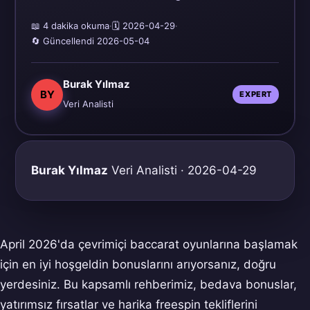
📖 4 dakika okuma
·
🗓️ 2026-04-29
·
🔄 Güncellendi 2026-05-04
Burak Yılmaz
BY
EXPERT
Veri Analisti
Burak Yılmaz
Veri Analisti · 2026-04-29
April 2026'da çevrimiçi baccarat oyunlarına başlamak
için en iyi hoşgeldin bonuslarını arıyorsanız, doğru
yerdesiniz. Bu kapsamlı rehberimiz, bedava bonuslar,
yatırımsız fırsatlar ve harika freespin tekliflerini