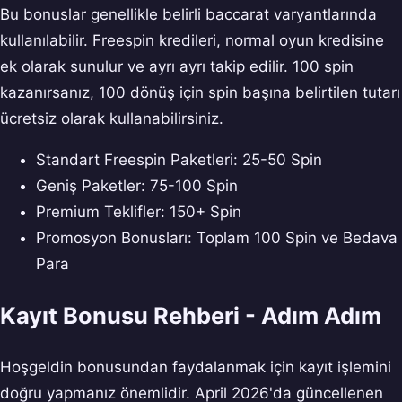
Bu bonuslar genellikle belirli baccarat varyantlarında
kullanılabilir. Freespin kredileri, normal oyun kredisine
ek olarak sunulur ve ayrı ayrı takip edilir. 100 spin
kazanırsanız, 100 dönüş için spin başına belirtilen tutarı
ücretsiz olarak kullanabilirsiniz.
Standart Freespin Paketleri: 25-50 Spin
Geniş Paketler: 75-100 Spin
Premium Teklifler: 150+ Spin
Promosyon Bonusları: Toplam 100 Spin ve Bedava
Para
Kayıt Bonusu Rehberi - Adım Adım
Hoşgeldin bonusundan faydalanmak için kayıt işlemini
doğru yapmanız önemlidir. April 2026'da güncellenen