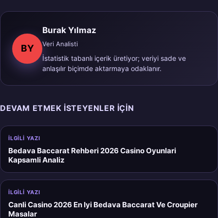
Burak Yılmaz
Veri Analisti
BY
İstatistik tabanlı içerik üretiyor; veriyi sade ve
anlaşılır biçimde aktarmaya odaklanır.
DEVAM ETMEK ISTEYENLER IÇIN
İLGILI YAZI
Bedava Baccarat Rehberi 2026 Casino Oyunlari
Kapsamli Analiz
İLGILI YAZI
Canli Casino 2026 En Iyi Bedava Baccarat Ve Croupier
Masalar