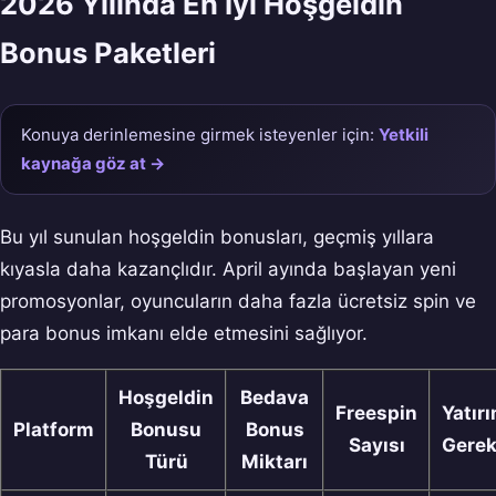
2026 Yılında En İyi Hoşgeldin
Bonus Paketleri
Konuya derinlemesine girmek isteyenler için:
Yetkili
kaynağa göz at →
Bu yıl sunulan hoşgeldin bonusları, geçmiş yıllara
kıyasla daha kazançlıdır. April ayında başlayan yeni
promosyonlar, oyuncuların daha fazla ücretsiz spin ve
para bonus imkanı elde etmesini sağlıyor.
Hoşgeldin
Bedava
Freespin
Yatır
Platform
Bonusu
Bonus
Sayısı
Gerek
Türü
Miktarı