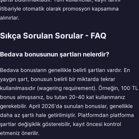
itibariyle otomatik olarak promosyon kapsamına
alınırlar.
Sıkça Sorulan Sorular - FAQ
Bedava bonusunun şartları nelerdir?
Bedava bonusların genellikle belirli şartları vardır. En
yaygın şart, bonusun belirli bir miktarda tekrar
kullanılmasıdır (wagering requirement). Örneğin, 100 TL
bonus almışsanız, bu tutarı 20-40 kat kullanmanız
gerekebilir. April 2026'da sunulan bonuslar, genellikle
daha az şartlı hale getirilmiştir. Platformdan platforma
şartlar değişiklik gösterebilir, kayıt öncesi kontrol
etmeniz önerilir.