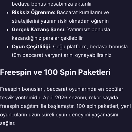
bedava bonus hesabınıza aktarılır
Risksiz Öğrenme:
Baccarat kurallarını ve
stratejilerini yatırım riski olmadan öğrenin
Gerçek Kazanç Şansı:
Yatırımsız bonusla
kazandığınız paralar çekilebilir
Oyun Çeşitliliği:
Çoğu platform, bedava bonusla
tüm baccarat varyantlarını oynayabilirsiniz
Freespin ve 100 Spin Paketleri
Freespin bonusları, baccarat oyunlarında en popüler
teşvik yöntemidir. April 2026 sezonu, rekor sayıda
freespin dağıtımı ile başlamıştır. 100 spin paketleri, yeni
oyuncuların uzun süreli oyun deneyimi yaşamasını
sağlar.