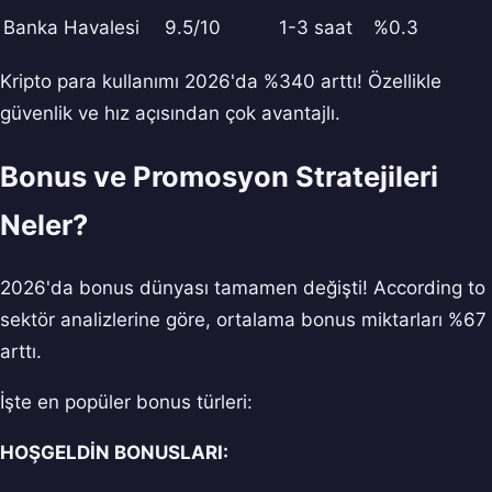
Banka Havalesi
9.5/10
1-3 saat
%0.3
Kripto para kullanımı 2026'da %340 arttı! Özellikle
güvenlik ve hız açısından çok avantajlı.
Bonus ve Promosyon Stratejileri
Neler?
2026'da bonus dünyası tamamen değişti! According to
sektör analizlerine göre, ortalama bonus miktarları %67
arttı.
İşte en popüler bonus türleri:
HOŞGELDİN BONUSLARI: