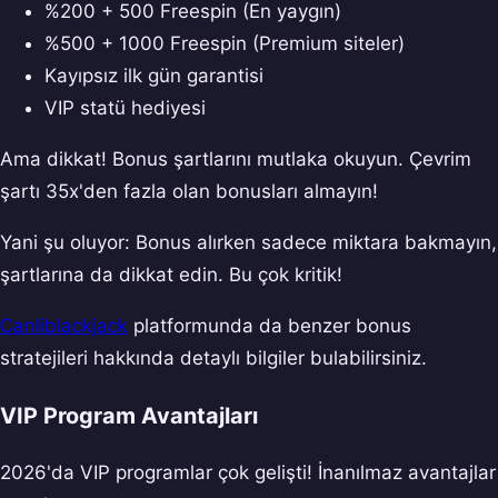
%200 + 500 Freespin (En yaygın)
%500 + 1000 Freespin (Premium siteler)
Kayıpsız ilk gün garantisi
VIP statü hediyesi
Ama dikkat! Bonus şartlarını mutlaka okuyun. Çevrim
şartı 35x'den fazla olan bonusları almayın!
Yani şu oluyor: Bonus alırken sadece miktara bakmayın,
şartlarına da dikkat edin. Bu çok kritik!
Canliblackjack
platformunda da benzer bonus
stratejileri hakkında detaylı bilgiler bulabilirsiniz.
VIP Program Avantajları
2026'da VIP programlar çok gelişti! İnanılmaz avantajlar