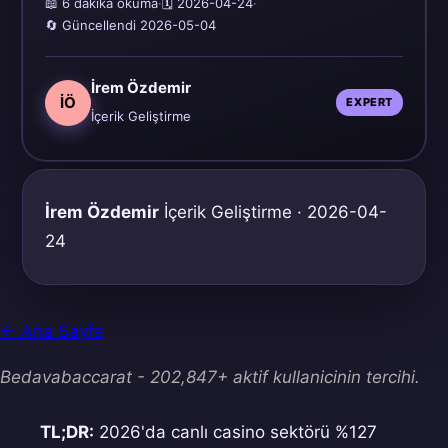
📖 6 dakika okuma
·
🗓️ 2026-04-24
·
🔄 Güncellendi 2026-05-04
İrem Özdemir
İÖ
EXPERT
İçerik Geliştirme
İrem Özdemir
İçerik Geliştirme · 2026-04-
24
← Ana Sayfa
Bedavabaccarat - 202,847+ aktif kullanicinin tercihi.
TL;DR:
2026'da canlı casino sektörü %127