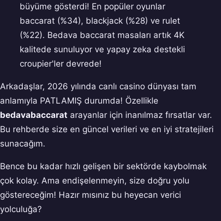
büyüme gösterdi! En popüler oyunlar
baccarat (%34), blackjack (%28) ve rulet
(%22). Bedava baccarat masaları artık 4K
kalitede sunuluyor ve yapay zeka destekli
croupier'ler devrede!
Arkadaşlar, 2026 yılında canlı casino dünyası tam
anlamıyla PATLAMIŞ durumda! Özellikle
bedavabaccarat
arayanlar için inanılmaz fırsatlar var.
Bu rehberde size en güncel verileri ve en iyi stratejileri
sunacağım.
Bence bu kadar hızlı gelişen bir sektörde kaybolmak
çok kolay. Ama endişelenmeyin, size doğru yolu
göstereceğim! Hazır mısınız bu heyecan verici
yolculuğa?