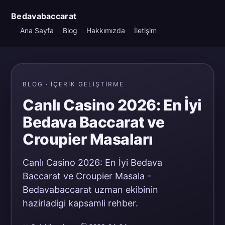
Bedavabaccarat
Ana Sayfa
Blog
Hakkımızda
İletişim
BLOG · İÇERIK GELIŞTIRME
Canlı Casino 2026: En İyi
Bedava Baccarat ve
Croupier Masaları
Canlı Casino 2026: En İyi Bedava
Baccarat ve Croupier Masala -
Bedavabaccarat uzman ekibinin
hazirladigi kapsamli rehber.