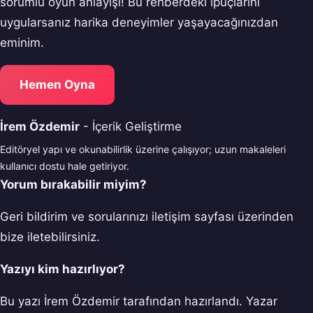
sorumlu oyun anlayışı! Bu rehberdeki ipuçlarını
uygularsanız harika deneyimler yaşayacağınızdan
eminim.
Hemen Oyna
İrem Özdemir
- İçerik Geliştirme
Editöryel yapı ve okunabilirlik üzerine çalışıyor; uzun makaleleri
kullanıcı dostu hale getiriyor.
Yorum bırakabilir miyim?
Geri bildirim ve sorularınızı iletişim sayfası üzerinden
bize iletebilirsiniz.
Yazıyı kim hazırlıyor?
Bu yazı İrem Özdemir tarafından hazırlandı. Yazar