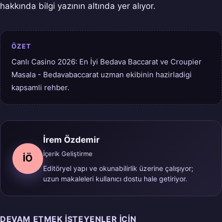
hakkında bilgi yazının altında yer alıyor.
ÖZET
Canlı Casino 2026: En İyi Bedava Baccarat ve Croupier
Masala - Bedavabaccarat uzman ekibinin hazirladigi
kapsamli rehber.
İrem Özdemir
İçerik Geliştirme
İÖ
Editöryel yapı ve okunabilirlik üzerine çalışıyor;
uzun makaleleri kullanıcı dostu hale getiriyor.
DEVAM ETMEK ISTEYENLER IÇIN