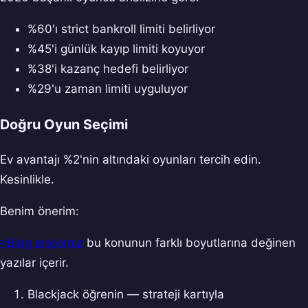
%60'ı strict bankroll limiti belirliyor
%45'i günlük kayıp limiti koyuyor
%38'i kazanç hedefi belirliyor
%29'u zaman limiti uyguluyor
Doğru Oyun Seçimi
Ev avantajı %2'nin altındaki oyunları tercih edin.
Kesinlikle.
Benim önerim:
>Blog arşivimiz
bu konunun farklı boyutlarına değinen
yazılar içerir.
Blackjack öğrenin — strateji kartıyla