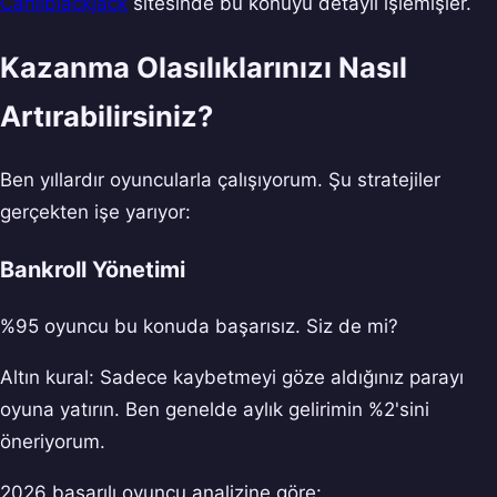
Canliblackjack
sitesinde bu konuyu detaylı işlemişler.
Kazanma Olasılıklarınızı Nasıl
Artırabilirsiniz?
Ben yıllardır oyuncularla çalışıyorum. Şu stratejiler
gerçekten işe yarıyor:
Bankroll Yönetimi
%95 oyuncu bu konuda başarısız. Siz de mi?
Altın kural: Sadece kaybetmeyi göze aldığınız parayı
oyuna yatırın. Ben genelde aylık gelirimin %2'sini
öneriyorum.
2026 başarılı oyuncu analizine göre: