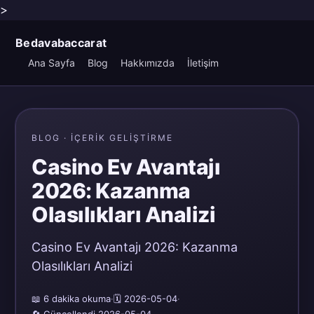
>
Bedavabaccarat
Ana Sayfa
Blog
Hakkımızda
İletişim
BLOG · İÇERIK GELIŞTIRME
Casino Ev Avantajı
2026: Kazanma
Olasılıkları Analizi
Casino Ev Avantajı 2026: Kazanma
Olasılıkları Analizi
📖 6 dakika okuma
·
🗓️ 2026-05-04
·