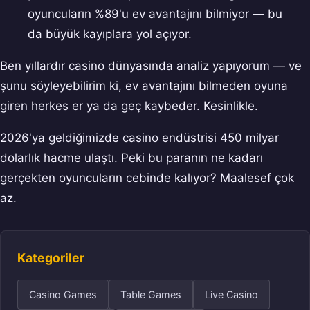
oyuncuların %89'u ev avantajını bilmiyor — bu
da büyük kayıplara yol açıyor.
Ben yıllardır casino dünyasında analiz yapıyorum — ve
şunu söyleyebilirim ki, ev avantajını bilmeden oyuna
giren herkes er ya da geç kaybeder. Kesinlikle.
2026'ya geldiğimizde casino endüstrisi 450 milyar
dolarlık hacme ulaştı. Peki bu paranın ne kadarı
gerçekten oyuncuların cebinde kalıyor? Maalesef çok
az.
Kategoriler
Casino Games
Table Games
Live Casino