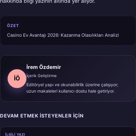
hakkında bilgi yazının altında yer alıyor.
ÖZET
Casino Ev Avantajı 2026: Kazanma Olasılıkları Analizi
İrem Özdemir
İçerik Geliştirme
İÖ
Editöryel yapı ve okunabilirlik üzerine çalışıyor;
uzun makaleleri kullanıcı dostu hale getiriyor.
DEVAM ETMEK ISTEYENLER IÇIN
İLGILI YAZI