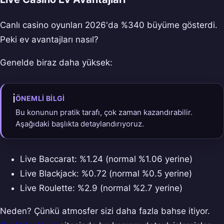
Canlı casino oyunları 2026'da %340 büyüme gösterdi.
Peki ev avantajları nasıl?
Genelde biraz daha yüksek:
ℹ️
ÖNEMLI BILGI
Bu konunun pratik tarafı, çok zaman kazandırabilir.
Aşağıdaki başlıkta detaylandırıyoruz.
Live Baccarat: %1.24 (normal %1.06 yerine)
Live Blackjack: %0.72 (normal %0.5 yerine)
Live Roulette: %2.9 (normal %2.7 yerine)
Neden? Çünkü atmosfer sizi daha fazla bahse itiyor.