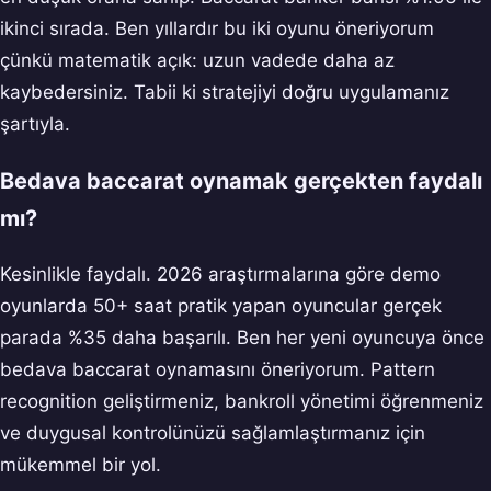
ikinci sırada. Ben yıllardır bu iki oyunu öneriyorum
çünkü matematik açık: uzun vadede daha az
kaybedersiniz. Tabii ki stratejiyi doğru uygulamanız
şartıyla.
Bedava baccarat oynamak gerçekten faydalı
mı?
Kesinlikle faydalı. 2026 araştırmalarına göre demo
oyunlarda 50+ saat pratik yapan oyuncular gerçek
parada %35 daha başarılı. Ben her yeni oyuncuya önce
bedava baccarat oynamasını öneriyorum. Pattern
recognition geliştirmeniz, bankroll yönetimi öğrenmeniz
ve duygusal kontrolünüzü sağlamlaştırmanız için
mükemmel bir yol.