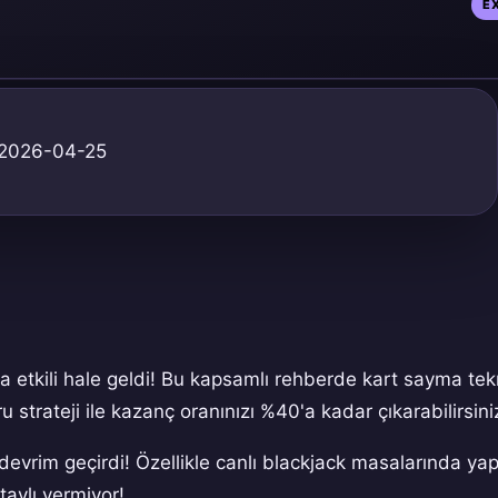
E
· 2026-04-25
aha etkili hale geldi! Bu kapsamlı rehberde kart sayma
u strateji ile kazanç oranınızı %40'a kadar çıkarabilirsini
vrim geçirdi! Özellikle canlı blackjack masalarında yapıl
taylı vermiyor!