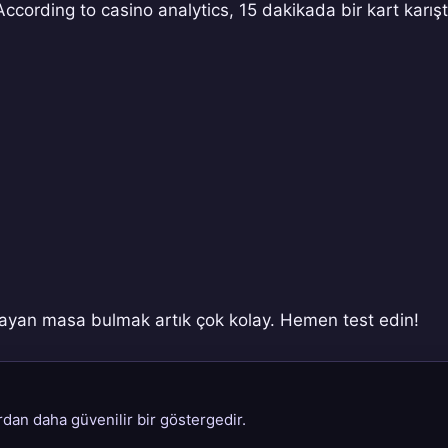
 According to casino analytics, 15 dakikada bir kart karı
şılayan masa bulmak artık çok kolay. Hemen test edin!
ordan daha güvenilir bir göstergedir.