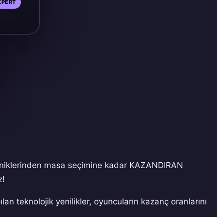
XPERT
 tekniklerinden masa seçimine kadar KAZANDIRAN
z!
an teknolojik yenilikler, oyuncuların kazanç oranlarını