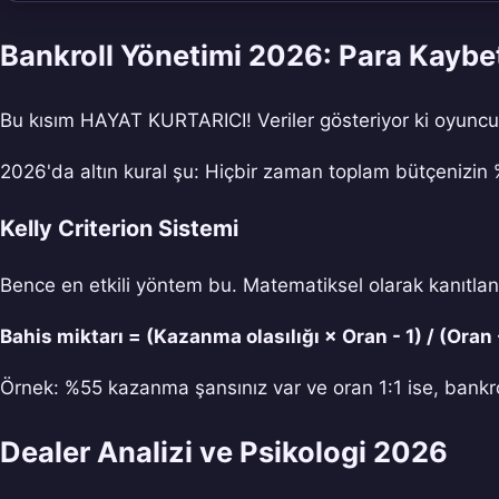
Bankroll Yönetimi 2026: Para Kaybe
Bu kısım HAYAT KURTARICI! Veriler gösteriyor ki oyuncul
2026'da altın kural şu: Hiçbir zaman toplam bütçenizin 
Kelly Criterion Sistemi
Bence en etkili yöntem bu. Matematiksel olarak kanıtla
Bahis miktarı = (Kazanma olasılığı × Oran - 1) / (Oran
Örnek: %55 kazanma şansınız var ve oran 1:1 ise, bank
Dealer Analizi ve Psikologi 2026