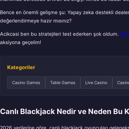
Bence en önemli gelişme şu: Yapay zeka destekli dealer si
değerlendirmeye hazır mısınız?
Acikcasi ben bu stratejileri test ederken şok oldum.
Bla
aksiyona geçelim!
Kategoriler
Casino Games
Table Games
Live Casino
Casin
Canlı Blackjack Nedir ve Neden Bu 
2026 verilerine göre, canlı blackjack oyuncuları gelenek