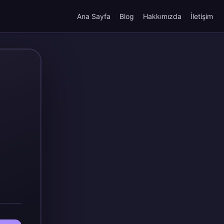
Ana Sayfa
Blog
Hakkımızda
İletişim