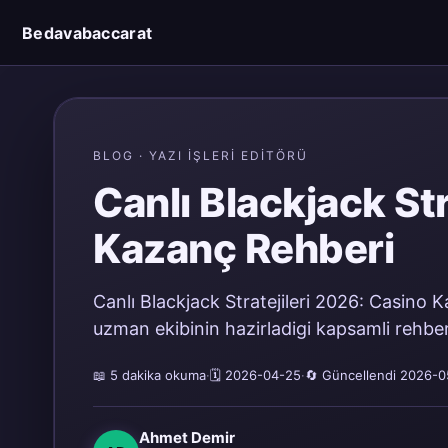
Bedavabaccarat
BLOG · YAZI İŞLERI EDITÖRÜ
Canlı Blackjack St
Kazanç Rehberi
Canlı Blackjack Stratejileri 2026: Casino
uzman ekibinin hazirladigi kapsamli rehber
📖 5 dakika okuma
·
🗓️ 2026-04-25
·
🔄 Güncellendi 2026-
Ahmet Demir