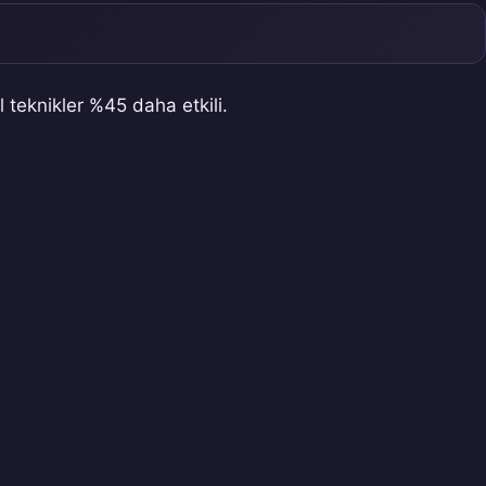
l teknikler %45 daha etkili.