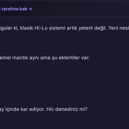
 tarafına bak →
lar ki, klasik Hi-Lo sistemi artık yeterli değil. Yeni nesi
Temel mantık aynı ama şu eklentiler var:
 ay içinde kar ediyor. Hic denediniz mi?