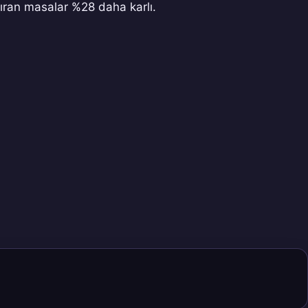
ştıran masalar %28 daha karlı.