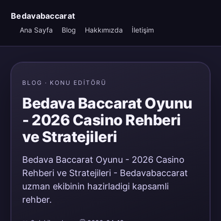
Bedavabaccarat
Ana Sayfa
Blog
Hakkımızda
İletişim
BLOG · KONU EDITÖRÜ
Bedava Baccarat Oyunu
- 2026 Casino Rehberi
ve Stratejileri
Bedava Baccarat Oyunu - 2026 Casino
Rehberi ve Stratejileri - Bedavabaccarat
uzman ekibinin hazirladigi kapsamli
rehber.