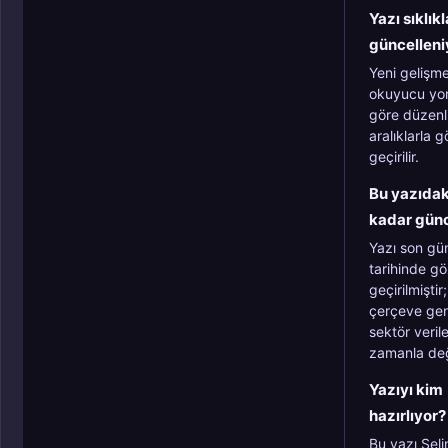
Yazı sıklıkl
güncelleni
Yeni gelişme
okuyucu yor
göre düzenl
aralıklarla 
geçirilir.
Bu yazıdaki
kadar günc
Yazı son gü
tarihinde g
geçirilmiştir
çerçeve gen
sektör verile
zamanla deği
Yazıyı kim
hazırlıyor?
Bu yazı Sel