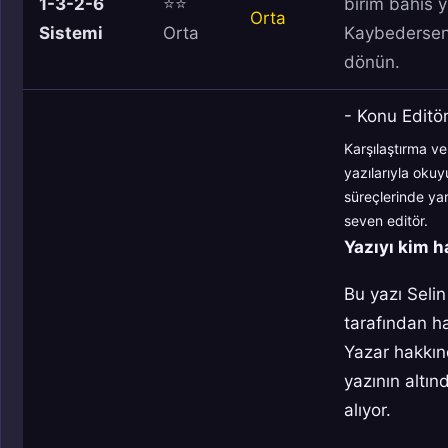
1-3-2-6
⭐⭐
birim bahis y
Orta
Sistemi
Orta
Kaybedersen
dönün.
- Konu Editö
Karşılaştırma v
yazılarıyla okuy
süreçlerinde ya
seven editör.
Yazıyı kim h
Bu yazı Seli
tarafından ha
Yazar hakkın
yazının altın
alıyor.