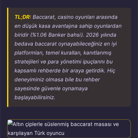
TL;DR:
Baccarat, casino oyunları arasında
en düşük kasa avantajına sahip oyunlardan
biridir (%1.06 Banker bahsi). 2026 yılında
bedava baccarat oynayabileceğiniz en iyi
platformları, temel kuralları, kanıtlanmış
stratejileri ve para yönetimi ipuçlarını bu
kapsamlı rehberde bir araya getirdik. Hiç
deneyiminiz olmasa bile bu rehber
sayesinde güvenle oynamaya
başlayabilirsiniz.