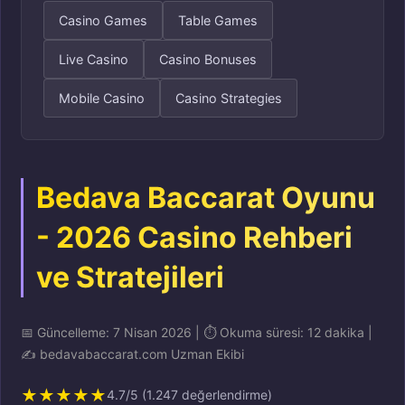
Casino Games
Table Games
Live Casino
Casino Bonuses
Mobile Casino
Casino Strategies
Bedava Baccarat Oyunu
- 2026 Casino Rehberi
ve Stratejileri
📅 Güncelleme: 7 Nisan 2026 | ⏱️ Okuma süresi: 12 dakika |
✍️ bedavabaccarat.com Uzman Ekibi
★★★★★
4.7/5 (1.247 değerlendirme)