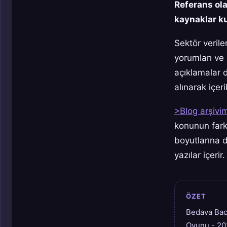
Referans ol
kaynaklar ku
Sektör veriler
yorumları ve
açıklamalar 
alınarak içeri
>Blog arşivi
konunun fark
boyutlarına 
yazılar içerir.
ÖZET
Bedava Bac
Oyunu - 20