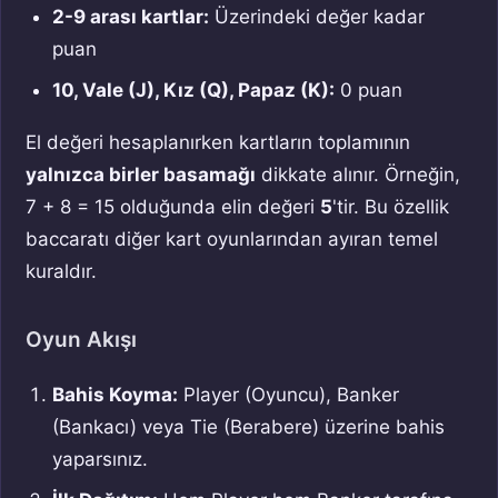
2-9 arası kartlar:
Üzerindeki değer kadar
puan
10, Vale (J), Kız (Q), Papaz (K):
0 puan
El değeri hesaplanırken kartların toplamının
yalnızca birler basamağı
dikkate alınır. Örneğin,
7 + 8 = 15 olduğunda elin değeri
5
'tir. Bu özellik
baccaratı diğer kart oyunlarından ayıran temel
kuraldır.
Oyun Akışı
Bahis Koyma:
Player (Oyuncu), Banker
(Bankacı) veya Tie (Berabere) üzerine bahis
yaparsınız.