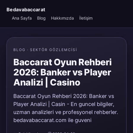
Bedavabaccarat
Ana Sayfa
Blog
Hakkımızda
İletişim
BLOG · SEKTÖR GÖZLEMCISI
Baccarat Oyun Rehberi
2026: Banker vs Player
Analizi | Casino
Baccarat Oyun Rehberi 2026: Banker vs
Player Analizi | Casin - En guncel bilgiler,
uzman analizleri ve profesyonel rehberler.
bedavabaccarat.com ile guveni