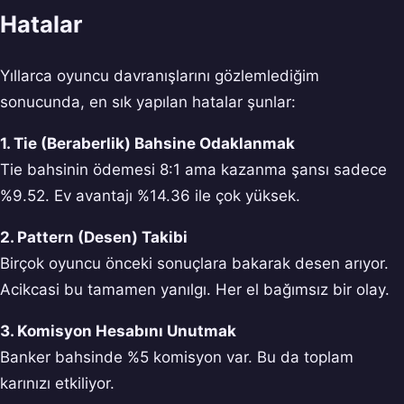
Hatalar
Yıllarca oyuncu davranışlarını gözlemlediğim
sonucunda, en sık yapılan hatalar şunlar:
1. Tie (Beraberlik) Bahsine Odaklanmak
Tie bahsinin ödemesi 8:1 ama kazanma şansı sadece
%9.52. Ev avantajı %14.36 ile çok yüksek.
2. Pattern (Desen) Takibi
Birçok oyuncu önceki sonuçlara bakarak desen arıyor.
Acikcasi bu tamamen yanılgı. Her el bağımsız bir olay.
3. Komisyon Hesabını Unutmak
Banker bahsinde %5 komisyon var. Bu da toplam
karınızı etkiliyor.