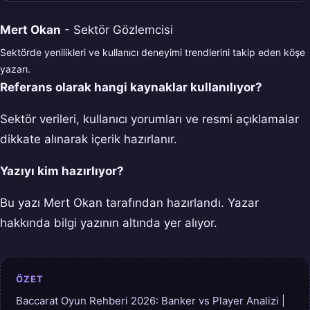
Mert Okan
- Sektör Gözlemcisi
Sektörde yenilikleri ve kullanıcı deneyimi trendlerini takip eden köşe
yazarı.
Referans olarak hangi kaynaklar kullanılıyor?
Sektör verileri, kullanıcı yorumları ve resmi açıklamalar
dikkate alınarak içerik hazırlanır.
Yazıyı kim hazırlıyor?
Bu yazı Mert Okan tarafından hazırlandı. Yazar
hakkında bilgi yazının altında yer alıyor.
ÖZET
Baccarat Oyun Rehberi 2026: Banker vs Player Analizi |