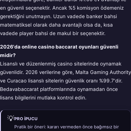
en güvenli seçenektir. Ancak %5 komisyon ödemeniz
gerektiğini unutmayın. Uzun vadede banker bahsi
matematiksel olarak daha avantajlı olsa da, kısa
vadede player bahsi de makul bir seçenektir.
2026'da online casino baccarat oyunları güvenli
midir?
Lisanslı ve düzenlenmiş casino sitelerinde oynamak
güvenlidir. 2026 verilerine göre, Malta Gaming Authority
ve Curacao lisanslı sitelerin güvenlik oranı %99.7'dir.
Bedavabaccarat platformlarında oynamadan önce
lisans bilgilerini mutlaka kontrol edin.
💡
PRO IPUCU
Pratik bir öneri: kararı vermeden önce bağımsız bir