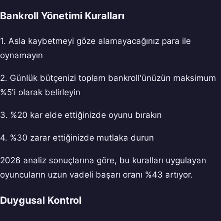
Bankroll Yönetimi Kuralları
1. Asla kaybetmeyi göze alamayacağınız para ile
oynamayın
2. Günlük bütçenizi toplam bankroll'ünüzün maksimum
%5'i olarak belirleyin
3. %20 kar elde ettiğinizde oyunu bırakın
4. %30 zarar ettiğinizde mutlaka durun
2026 analiz sonuçlarına göre, bu kuralları uygulayan
oyuncuların uzun vadeli başarı oranı %43 artıyor.
Duygusal Kontrol