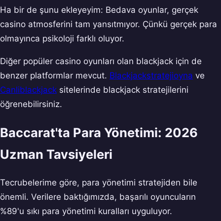
Ha bir de şunu ekleyeyim: Bedava oyunlar, gerçek
casino atmosferini tam yansıtmıyor. Çünkü gerçek para
olmayınca psikoloji farklı oluyor.
Diğer popüler casino oyunları olan blackjack için de
benzer platformlar mevcut.
Blackjackstratejioyna
ve
Canliblackjack
sitelerinde blackjack stratejilerini
öğrenebilirsiniz.
Baccarat'ta Para Yönetimi: 2026
Uzman Tavsiyeleri
Tecrubelerime göre, para yönetimi stratejiden bile
önemli. Verilere baktığımızda, başarılı oyuncuların
%89'u sıkı para yönetimi kuralları uyguluyor.