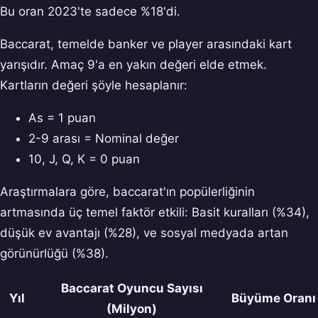
Bu oran 2023'te sadece %18'di.
Baccarat, temelde banker ve player arasındaki kart
yarışıdır. Amaç 9'a en yakın değeri elde etmek.
Kartların değeri şöyle hesaplanır:
As = 1 puan
2-9 arası = Nominal değer
10, J, Q, K = 0 puan
Araştırmalara göre, baccarat'ın popülerliğinin
artmasında üç temel faktör etkili: Basit kuralları (%34),
düşük ev avantajı (%28), ve sosyal medyada artan
görünürlüğü (%38).
Baccarat Oyuncu Sayısı
Yıl
Büyüme Oranı
(Milyon)