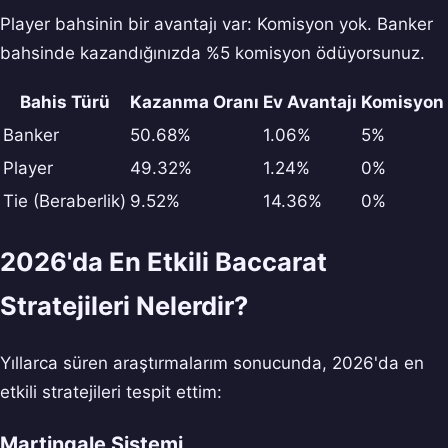
Player bahsinin bir avantajı var: Komisyon yok. Banker
bahsinde kazandığınızda %5 komisyon ödüyorsunuz.
Bahis Türü
Kazanma Oranı
Ev Avantajı
Komisyon
Banker
50.68%
1.06%
5%
Player
49.32%
1.24%
0%
Tie (Beraberlik)
9.52%
14.36%
0%
2026'da En Etkili Baccarat
Stratejileri Nelerdir?
Yıllarca süren araştırmalarım sonucunda, 2026'da en
etkili stratejileri tespit ettim:
Martingale Sistemi