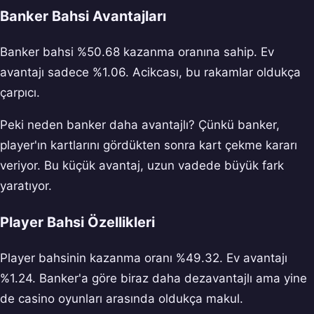
Banker Bahsi Avantajları
Banker bahsi %50.68 kazanma oranına sahip. Ev
avantajı sadece %1.06. Acikcası, bu rakamlar oldukça
çarpıcı.
Peki neden banker daha avantajlı? Çünkü banker,
player'ın kartlarını gördükten sonra kart çekme kararı
veriyor. Bu küçük avantaj, uzun vadede büyük fark
yaratıyor.
Player Bahsi Özellikleri
Player bahsinin kazanma oranı %49.32. Ev avantajı
%1.24. Banker'a göre biraz daha dezavantajlı ama yine
de casino oyunları arasında oldukça makul.