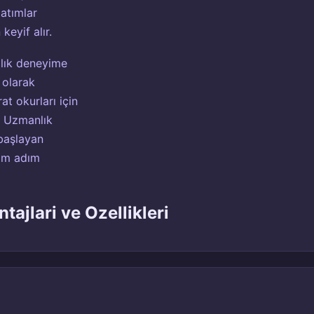
atımlar
keyif alır.
llık deneyime
 olarak
t okurları için
r. Uzmanlık
 başlayan
dım adım
ajlari ve Ozellikleri