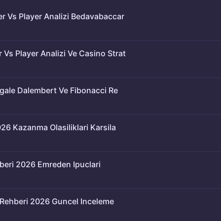
r Vs Player Analizi Bedavabaccar
Vs Player Analizi Ve Casino Strat
ingale Dalembert Ve Fibonacci Re
026 Kazanma Olasiliklari Karsila
beri 2026 Emreden Ipuclari
Rehberi 2026 Guncel Inceleme