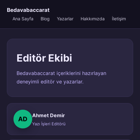
Bedavabaccarat
Ana Sayfa
Blog
Yazarlar
Hakkımızda
İletişim
Editör Ekibi
Bedavabaccarat içeriklerini hazırlayan
deneyimli editör ve yazarlar.
Ahmet Demir
AD
Yazı İşleri Editörü