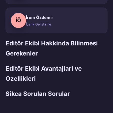
İrem Özdemir
İÖ
İçerik Geliştirme
Editör Ekibi Hakkinda Bilinmesi
Gerekenler
Editör Ekibi Avantajlari ve
Ozellikleri
Sikca Sorulan Sorular