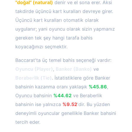
"doğal" (natural)
denir ve el sona erer. Aksi
takdirde üçüncü kart kuralları devreye girer.
Üçüncü kart kuralları otomatik olarak
uygulanır; yani oyuncu olarak sizin yapmanız
gereken tek şey hangi tarafa bahis
koyacağınızı seçmektir.
Baccarat'ta üç temel bahis seçeneği vardır:
Oyuncu (Player)
,
Banker (Banko)
ve
Beraberlik (Tie)
. İstatistiklere göre Banker
bahsinin kazanma oranı yaklaşık
%45.86
,
Oyuncu bahsinin
%44.62
ve Beraberlik
bahsinin ise yalnızca
%9.52
'dir. Bu yüzden
deneyimli oyuncular genellikle Banker bahsini
tercih eder.