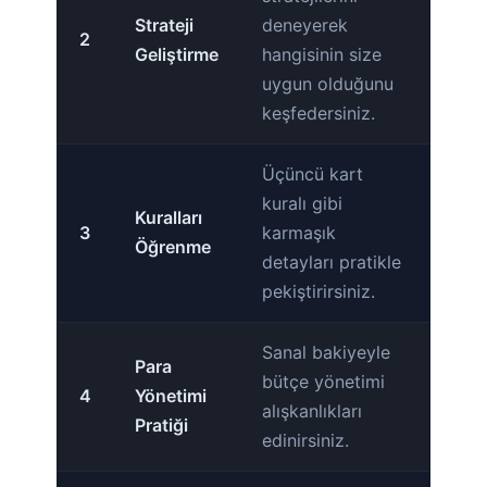
Strateji
deneyerek
2
Geliştirme
hangisinin size
uygun olduğunu
keşfedersiniz.
Üçüncü kart
kuralı gibi
Kuralları
3
karmaşık
Öğrenme
detayları pratikle
pekiştirirsiniz.
Sanal bakiyeyle
Para
bütçe yönetimi
4
Yönetimi
alışkanlıkları
Pratiği
edinirsiniz.