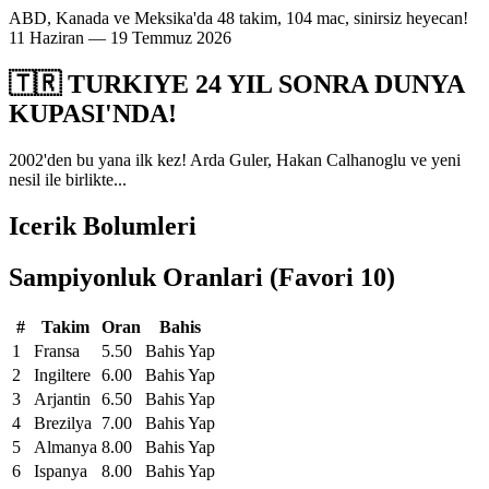
ABD, Kanada ve Meksika'da 48 takim, 104 mac, sinirsiz heyecan!
11 Haziran — 19 Temmuz 2026
🇹🇷 TURKIYE 24 YIL SONRA DUNYA
KUPASI'NDA!
2002'den bu yana ilk kez! Arda Guler, Hakan Calhanoglu ve yeni
nesil ile birlikte...
Icerik Bolumleri
Sampiyonluk Oranlari (Favori 10)
#
Takim
Oran
Bahis
1
Fransa
5.50
Bahis Yap
2
Ingiltere
6.00
Bahis Yap
3
Arjantin
6.50
Bahis Yap
4
Brezilya
7.00
Bahis Yap
5
Almanya
8.00
Bahis Yap
6
Ispanya
8.00
Bahis Yap