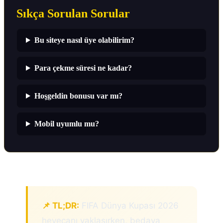
Sıkça Sorulan Sorular
Bu siteye nasıl üye olabilirim?
Para çekme süresi ne kadar?
Hoşgeldin bonusu var mı?
Mobil uyumlu mu?
📌 TL;DR:
FIFA Dünya Kupası 2026
heyecanı yaklaşırken, bedava