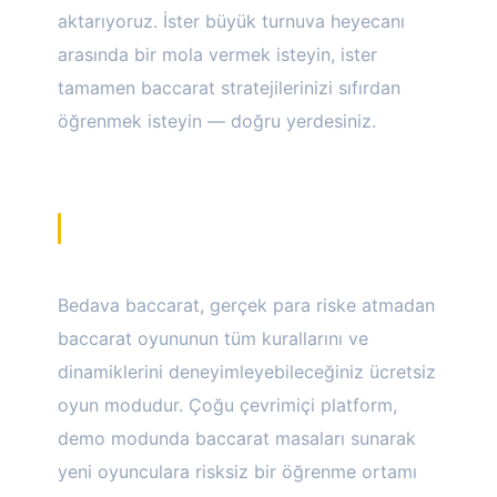
aktarıyoruz. İster büyük turnuva heyecanı
arasında bir mola vermek isteyin, ister
tamamen baccarat stratejilerinizi sıfırdan
öğrenmek isteyin — doğru yerdesiniz.
Bedava Baccarat Nedir ve Neden
Oynamalısınız?
Bedava baccarat, gerçek para riske atmadan
baccarat oyununun tüm kurallarını ve
dinamiklerini deneyimleyebileceğiniz ücretsiz
oyun modudur. Çoğu çevrimiçi platform,
demo modunda baccarat masaları sunarak
yeni oyunculara risksiz bir öğrenme ortamı