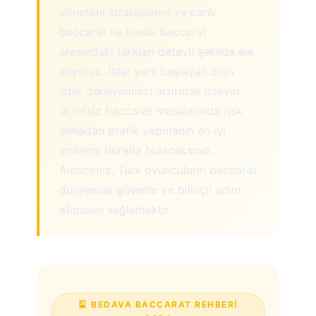
yönetimi stratejilerini ve canlı
baccarat ile klasik baccarat
arasındaki farkları detaylı şekilde ele
alıyoruz. İster yeni başlayan olun
ister deneyiminizi artırmak isteyin,
ücretsiz baccarat masalarında risk
almadan pratik yapmanın en iyi
yollarını burada bulacaksınız.
Amacımız, Türk oyuncuların baccarat
dünyasına güvenle ve bilinçli adım
atmasını sağlamaktır.
🎴 BEDAVA BACCARAT REHBERI