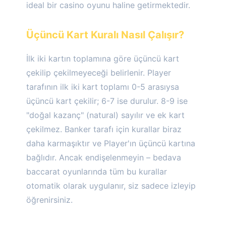
ideal bir casino oyunu haline getirmektedir.
Üçüncü Kart Kuralı Nasıl Çalışır?
İlk iki kartın toplamına göre üçüncü kart
çekilip çekilmeyeceği belirlenir. Player
tarafının ilk iki kart toplamı 0-5 arasıysa
üçüncü kart çekilir; 6-7 ise durulur. 8-9 ise
"doğal kazanç" (natural) sayılır ve ek kart
çekilmez. Banker tarafı için kurallar biraz
daha karmaşıktır ve Player'ın üçüncü kartına
bağlıdır. Ancak endişelenmeyin – bedava
baccarat oyunlarında tüm bu kurallar
otomatik olarak uygulanır, siz sadece izleyip
öğrenirsiniz.