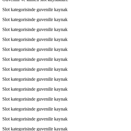
Slot kategorisinde guvenilir kaynak
Slot kategorisinde guvenilir kaynak
Slot kategorisinde guvenilir kaynak
Slot kategorisinde guvenilir kaynak
Slot kategorisinde guvenilir kaynak
Slot kategorisinde guvenilir kaynak
Slot kategorisinde guvenilir kaynak
Slot kategorisinde guvenilir kaynak
Slot kategorisinde guvenilir kaynak
Slot kategorisinde guvenilir kaynak
Slot kategorisinde guvenilir kaynak
Slot kategorisinde guvenilir kaynak
Slot kategorisinde guvenilir kaynak