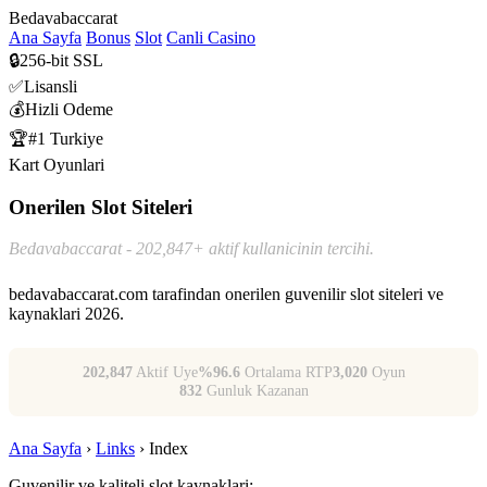
Bedavabaccarat
Ana Sayfa
Bonus
Slot
Canli Casino
🔒
256-bit SSL
✅
Lisansli
💰
Hizli Odeme
🏆
#1 Turkiye
Kart Oyunlari
Onerilen Slot Siteleri
Bedavabaccarat - 202,847+ aktif kullanicinin tercihi.
bedavabaccarat.com tarafindan onerilen guvenilir slot siteleri ve
kaynaklari 2026.
202,847
Aktif Uye
%96.6
Ortalama RTP
3,020
Oyun
832
Gunluk Kazanan
Ana Sayfa
›
Links
›
Index
Guvenilir ve kaliteli slot kaynaklari: