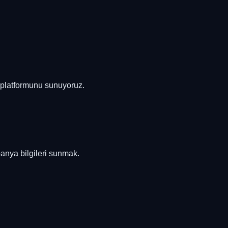
i platformunu sunuyoruz.
panya bilgileri sunmak.