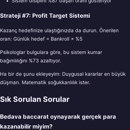
Sistem disiplini %87 başarı oranı gösteriyor
Strateji #7: Profit Target Sistemi
Kazanç hedefinize ulaştığınızda da durun. Önerilen
oran: Günlük hedef = Bankroll × %5
Psikologlar bulgulara göre, bu sistem kumar
bağımlılığını %73 azaltıyor.
Ha bir de şunu ekleyeyim: Duygusal kararlar en büyük
düşman. Matematik soğukkanlılık ister.
Sık Sorulan Sorular
Bedava baccarat oynayarak gerçek para
kazanabilir miyim?