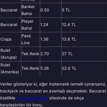
Banker
Baccarat
0.50
5 TL
Bahsi
Player
Baccarat
1.24
12.4 TL
Bahsi
Pass
Craps
1.36
13.6 TL
Line
Rulet
Tek Renk
2.70
27 TL
(Avrupa)
Rulet
Tek Renk
5.26
52.6 TL
(Amerika)
Veriler gösteriyor ki, eğer matematik temelli oynarsanız,
blackjack ve baccarat en avantajlı seçenekler. Baccarat
özellikle
Blackjackrehberi
sitesinde de sıkça
karşılaştırılan bir konu.