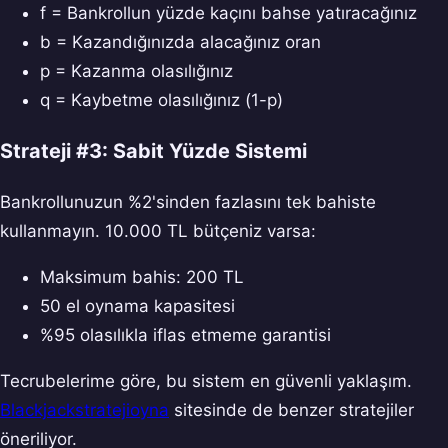
f = Bankrollun yüzde kaçını bahse yatıracağınız
b = Kazandığınızda alacağınız oran
p = Kazanma olasılığınız
q = Kaybetme olasılığınız (1-p)
Strateji #3: Sabit Yüzde Sistemi
Bankrollunuzun %2'sinden fazlasını tek bahiste
kullanmayın. 10.000 TL bütçeniz varsa:
Maksimum bahis: 200 TL
50 el oynama kapasitesi
%95 olasılıkla iflas etmeme garantisi
Tecrubelerime göre, bu sistem en güvenli yaklaşım.
Blackjackstratejioyna
sitesinde de benzer stratejiler
öneriliyor.