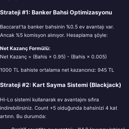
Strateji #1: Banker Bahsi Optimizasyonu
Baccarat'ta banker bahsinin %0.5 ev avantajı var.
Ancak %5 komisyon alınıyor. Hesaplama şöyle:
Net Kazanç Formülü:
Net Kazanç = (Bahis × 0.95) - (Bahis × 0.005)
1000 TL bahiste ortalama net kazancınız: 945 TL
Strateji #2: Kart Sayma Sistemi (Blackjack)
Hi-Lo sistemi kullanarak ev avantajını sıfıra
indirebilirsiniz. Count +5 olduğunda bahsinizi 4 kat
artırın. Bu durumda: