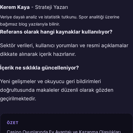
Kerem Kaya
- Strateji Yazarı
Veriye dayalı analiz ve istatistik tutkunu. Spor analitiği üzerine
bağımsız blog yazılarıyla bilinir.
Referans olarak hangi kaynaklar kullanılıyor?
Sektör verileri, kullanıcı yorumları ve resmi açıklamalar
dikkate alınarak içerik hazırlanır.
İçerik ne sıklıkla güncelleniyor?
Yeni gelişmeler ve okuyucu geri bildirimleri
doğrultusunda makaleler düzenli olarak gözden
geçirilmektedir.
ÖZET
Casino Oyunlarında Ev Avantajı ve Kazanma Olasılıkları