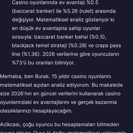
Casino oyunlarında ev avantajı %0.5
(baccarat banker) ile %5.26 (rulet) arasında
değişiyor. Matematiksel analiz gösteriyor ki
en düşük ev avantajına sahip oyunlar
sırasıyla: baccarat banker bahsi (%0.5),
blackjack temel strateji (%0.28) ve craps pass
line (%1.36). 2026 verilerine göre oyuncuların
%73'ü bu oranları bilmiyor.
Merhaba, ben Burak. 15 yıldır casino oyunlarını
matematiksel açıdan analiz ediyorum. Bu makalede
size 2026'nın en güncel verilerini kullanarak casino
oyunlarındaki ev avantajlarını ve gerçek kazanma
olasılıklarınızı hesaplayacağım.
Acikcası, çoğu oyuncu bu hesaplamaları bilmeden