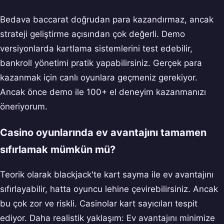
Bedava baccarat doğrudan para kazandırmaz, ancak
strateji geliştirme açısından çok değerli. Demo
versiyonlarda kartlama sistemlerini test edebilir,
bankroll yönetimi pratik yapabilirsiniz. Gerçek para
kazanmak için canlı oyunlara geçmeniz gerekiyor.
Ancak önce demo ile 100+ el deneyim kazanmanızı
öneriyorum.
Casino oyunlarında ev avantajını tamamen
sıfırlamak mümkün mü?
Teorik olarak blackjack'te kart sayma ile ev avantajını
sıfırlayabilir, hatta oyuncu lehine çevirebilirsiniz. Ancak
bu çok zor ve riskli. Casinolar kart sayıcıları tespit
ediyor. Daha realistik yaklaşım: Ev avantajını minimize