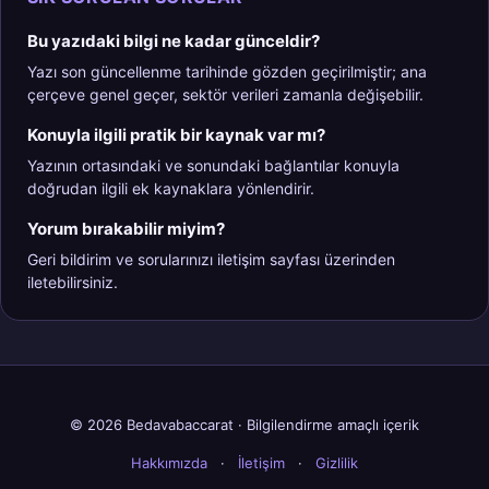
Bu yazıdaki bilgi ne kadar günceldir?
Yazı son güncellenme tarihinde gözden geçirilmiştir; ana
çerçeve genel geçer, sektör verileri zamanla değişebilir.
Konuyla ilgili pratik bir kaynak var mı?
Yazının ortasındaki ve sonundaki bağlantılar konuyla
doğrudan ilgili ek kaynaklara yönlendirir.
Yorum bırakabilir miyim?
Geri bildirim ve sorularınızı iletişim sayfası üzerinden
iletebilirsiniz.
© 2026 Bedavabaccarat · Bilgilendirme amaçlı içerik
Hakkımızda
·
İletişim
·
Gizlilik