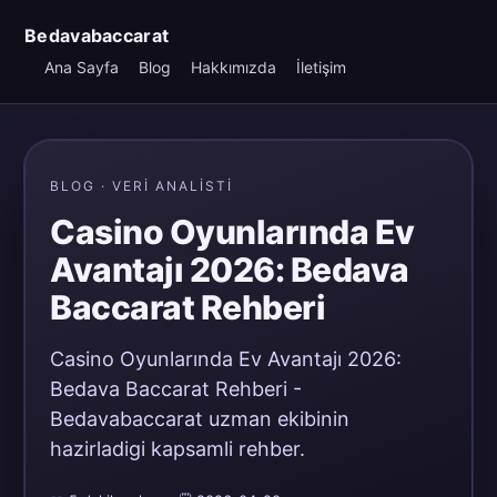
Bedavabaccarat
Ana Sayfa
Blog
Hakkımızda
İletişim
BLOG · VERI ANALISTI
Casino Oyunlarında Ev
Avantajı 2026: Bedava
Baccarat Rehberi
Casino Oyunlarında Ev Avantajı 2026:
Bedava Baccarat Rehberi -
Bedavabaccarat uzman ekibinin
hazirladigi kapsamli rehber.