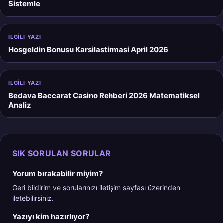
Sistemle
İLGILI YAZI
Hosgeldin Bonusu Karsilastirmasi April 2026
İLGILI YAZI
Bedava Baccarat Casino Rehberi 2026 Matematiksel
Analiz
SIK SORULAN SORULAR
Yorum bırakabilir miyim?
Geri bildirim ve sorularınızı iletişim sayfası üzerinden
iletebilirsiniz.
Yazıyı kim hazırlıyor?