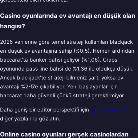
Casino oyunlarında ev avantajı en düşük olan
hangisi?
2026 verilerine göre temel strateji kullanılan blackjack
en düşük ev avantajına sahip (%0.5). Hemen ardından
baccarat'ta banker bahsi geliyor (%1.06). Craps
oyununda pass line bahsi de %1.36 ile oldukça düşük.
Ancak blackjack'te strateji bilmeniz şart, yoksa ev
avantajı %2-5'e çıkabiliyor. Yeni başlayanlar için
baccarat daha güvenli çünkü strateji gerektirmiyor.
Daha geniş bir editör perspektifi için
>yazarlarımızın
diğer yazılarına göz atın.
Online casino oyunları gerçek casinolardan