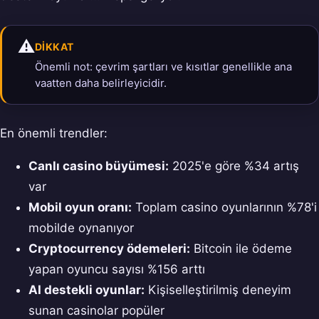
⚠️
DIKKAT
Önemli not: çevrim şartları ve kısıtlar genellikle ana
vaatten daha belirleyicidir.
En önemli trendler:
Canlı casino büyümesi:
2025'e göre %34 artış
var
Mobil oyun oranı:
Toplam casino oyunlarının %78'i
mobilde oynanıyor
Cryptocurrency ödemeleri:
Bitcoin ile ödeme
yapan oyuncu sayısı %156 arttı
AI destekli oyunlar:
Kişiselleştirilmiş deneyim
sunan casinolar popüler