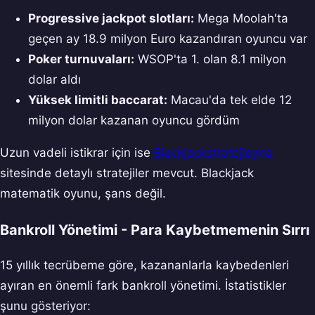
Progressive jackpot slotları:
Mega Moolah'ta
geçen ay 18.9 milyon Euro kazandıran oyuncu var
Poker turnuvaları:
WSOP'ta 1. olan 8.1 milyon
dolar aldı
Yüksek limitli baccarat:
Macau'da tek elde 12
milyon dolar kazanan oyuncu gördüm
Uzun vadeli istikrar için ise
Blackjackstratejioyna
sitesinde detaylı stratejiler mevcut. Blackjack
matematik oyunu, şans değil.
Bankroll Yönetimi - Para Kaybetmemenin Sırrı
15 yıllık tecrübeme göre, kazananlarla kaybedenleri
ayıran en önemli fark bankroll yönetimi. İstatistikler
şunu gösteriyor: