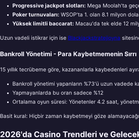
Progressive jackpot slotları:
Mega Moolah'ta geçe
Poker turnuvaları:
WSOP'ta 1. olan 8.1 milyon dolar
Yüksek limitli baccarat:
Macau'da tek elde 12 mi
Uzun vadeli istikrar için ise
Blackjackstratejioyna
sitesin
Bankroll Yönetimi - Para Kaybetmemenin Sırrı
15 yıllık tecrübeme göre, kazananlarla kaybedenleri ayıra
Bankroll yönetimi yapanların %73'ü uzun vadede kar
Yapmayanlarda bu oran sadece %12
Ortalama oyun süresi: Yönetenler 4.2 saat, yönet
Basit kural: Hiçbir zaman kaybetmeyi göze alamayacağı
2026'da Casino Trendleri ve Gelecek