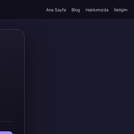
Ana Sayfa
Blog
Hakkımızda
İletişim