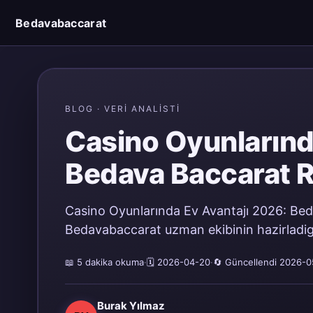
Bedavabaccarat
BLOG · VERI ANALISTI
Casino Oyunlarınd
Bedava Baccarat 
Casino Oyunlarında Ev Avantajı 2026: Bed
Bedavabaccarat uzman ekibinin hazirladig
📖 5 dakika okuma
·
🗓️ 2026-04-20
·
🔄 Güncellendi 2026-
Burak Yılmaz