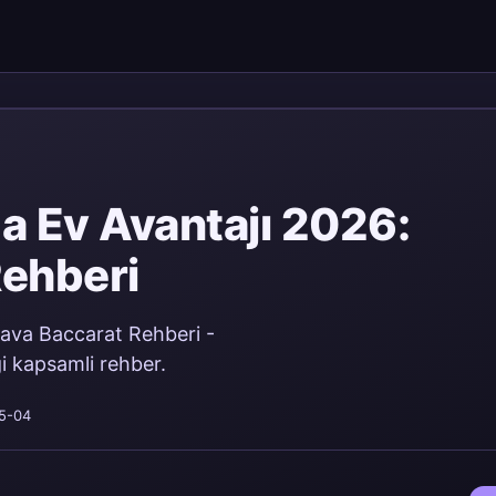
a Ev Avantajı 2026:
Rehberi
ava Baccarat Rehberi -
i kapsamli rehber.
05-04