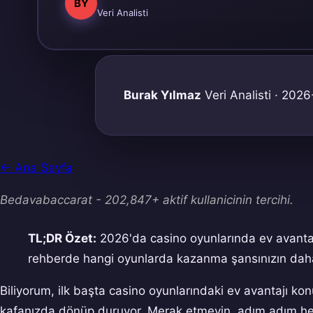
BY
Veri Analisti
Burak Yılmaz
Veri Analisti · 202
← Ana Sayfa
Bedavabaccarat - 202,847+ aktif kullanicinin tercihi.
TL;DR Özet:
2026'da casino oyunlarında ev avantajı
rehberde hangi oyunlarda kazanma şansınızın daha
Biliyorum, ilk başta casino oyunlarındaki ev avantajı 
kafanızda dönüp duruyor. Merak etmeyin, adım adım he