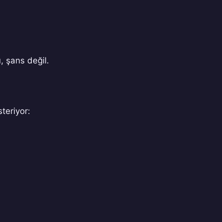
, şans değil.
teriyor: