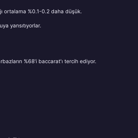
ajı ortalama %0.1-0.2 daha düşük.
ya yansıtıyorlar.
bazların %68'i baccarat'ı tercih ediyor.