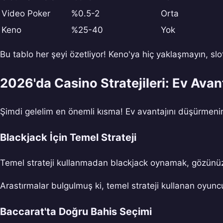
Video Poker
%0.5-2
Orta
Keno
%25-40
Yok
Bu tablo her şeyi özetliyor! Keno'ya hiç yaklaşmayın, slo
2026'da Casino Stratejileri: Ev Avant
Şimdi gelelim en önemli kısma! Ev avantajını düşürmenin
Blackjack İçin Temel Strateji
Temel strateji kullanmadan blackjack oynamak, gözünüz
Arastırmalar bulgulmuş ki, temel strateji kullanan oyunc
Baccarat'ta Doğru Bahis Seçimi