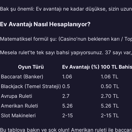
Bak şu önemli: Ev avantajı ne kadar düşükse, sizin uz
Ev Avantajı Nasıl Hesaplanıyor?
Matematiksel formül şu: (Casino'nun beklenen karı / To
Mesela rulet'te tek sayı bahsi yapıyorsunuz. 37 sayı va
Oyun Türü
Ev Avantajı (%)
100 TL Bahi
Baccarat (Banker)
1.06
1.06 TL
Blackjack (Temel Strateji)
0.5
0.50 TL
Avrupa Ruleti
2.7
2.70 TL
Amerikan Ruleti
5.26
5.26 TL
Slot Makineleri
2-15
2-15 TL
Bu tabloya bakın ve şok olun! Amerikan ruleti ile baccara