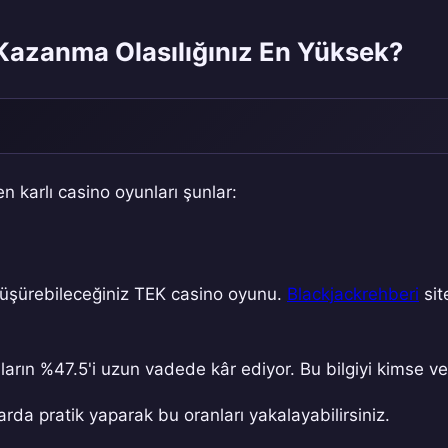
Kazanma Olasılığınız En Yüksek?
n karlı casino oyunları şunlar:
 düşürebileceğiniz TEK casino oyunu.
Blackjackrehberi
sit
uların %47.5'i uzun vadede kâr ediyor. Bu bilgiyi kimse v
arda pratik yaparak bu oranları yakalayabilirsiniz.