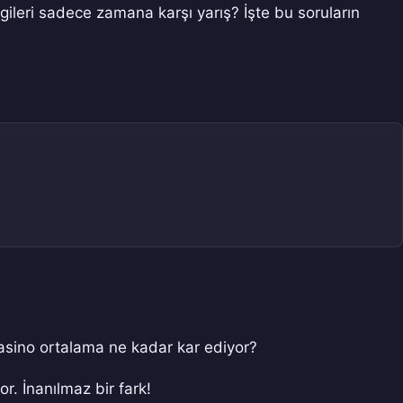
ileri sadece zamana karşı yarış? İşte bu soruların
casino ortalama ne kadar kar ediyor?
r. İnanılmaz bir fark!