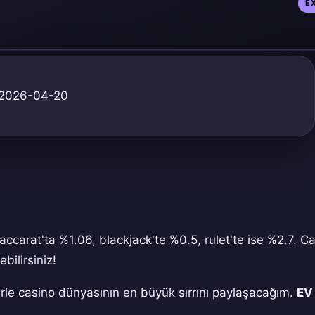
E
 · 2026-04-20
carat'ta %1.06, blackjack'te %0.5, rulet'te ise %2.7. Cas
ilirsiniz!
rle casino dünyasının en büyük sırrını paylaşacağım.
EV