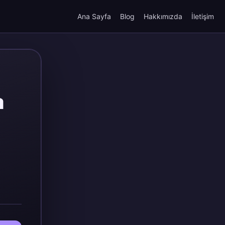
Ana Sayfa
Blog
Hakkımızda
İletişim
a