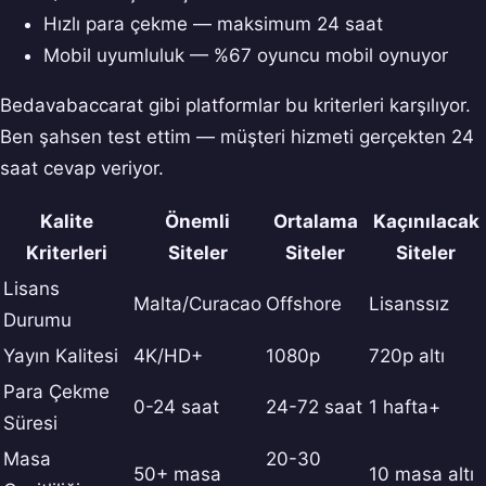
Hızlı para çekme — maksimum 24 saat
Mobil uyumluluk — %67 oyuncu mobil oynuyor
Bedavabaccarat gibi platformlar bu kriterleri karşılıyor.
Ben şahsen test ettim — müşteri hizmeti gerçekten 24
saat cevap veriyor.
Kalite
Önemli
Ortalama
Kaçınılacak
Kriterleri
Siteler
Siteler
Siteler
Lisans
Malta/Curacao
Offshore
Lisanssız
Durumu
Yayın Kalitesi
4K/HD+
1080p
720p altı
Para Çekme
0-24 saat
24-72 saat
1 hafta+
Süresi
Masa
20-30
50+ masa
10 masa altı