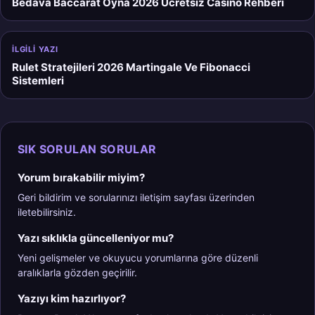
Bedava Baccarat Oyna 2026 Ucretsiz Casino Rehberi
İLGILI YAZI
Rulet Stratejileri 2026 Martingale Ve Fibonacci
Sistemleri
SIK SORULAN SORULAR
Yorum bırakabilir miyim?
Geri bildirim ve sorularınızı iletişim sayfası üzerinden
iletebilirsiniz.
Yazı sıklıkla güncelleniyor mu?
Yeni gelişmeler ve okuyucu yorumlarına göre düzenli
aralıklarla gözden geçirilir.
Yazıyı kim hazırlıyor?