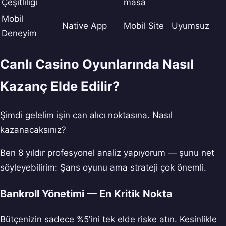
Çeşitliliği
masa
Mobil
Native App
Mobil Site
Uyumsuz
Deneyim
Canlı Casino Oyunlarında Nasıl
Kazanç Elde Edilir?
Şimdi gelelim işin can alıcı noktasına. Nasıl
kazanacaksınız?
Ben 8 yıldır profesyonel analiz yapıyorum — şunu net
söyleyebilirim: Şans oyunu ama strateji çok önemli.
Bankroll Yönetimi — En Kritik Nokta
Bütçenizin sadece %5'ini tek elde riske atın. Kesinlikle