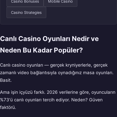
Casino Bonuses
Mobile Casino
Casino Strategies
Canlı Casino Oyunları Nedir ve
Neden Bu Kadar Popüler?
Canlı casino oyunları — gerçek krупiyerlerle, gerçek
zamanlı video bağlantısıyla oynadığınız masa oyunları.
Basit.
Ama işin içyüzü farklı. 2026 verilerine göre, oyuncuların
%73'ü canlı oyunları tercih ediyor. Neden? Güven
faktörü.