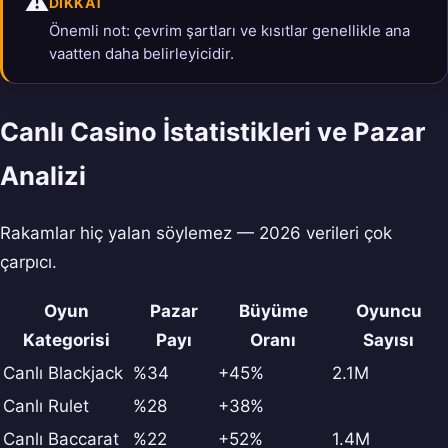
⚠️
DIKKAT
Önemli not: çevrim şartları ve kısıtlar genellikle ana
vaatten daha belirleyicidir.
Canlı Casino İstatistikleri ve Pazar
Analizi
Rakamlar hiç yalan söylemez — 2026 verileri çok
çarpıcı.
Oyun
Pazar
Büyüme
Oyuncu
Kategorisi
Payı
Oranı
Sayısı
Canlı Blackjack
%34
+45%
2.1M
Canlı Rulet
%28
+38%
Canlı Baccarat
%22
+52%
1.4M