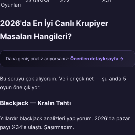
23 dakika
%72
%51
Oyunları
2026'da En İyi Canlı Krupiyer
Masaları Hangileri?
Daha geniş analiz arıyorsanız:
Önerilen detaylı sayfa →
Bu soruyu çok alıyorum. Veriler çok net — şu anda 5
oyun öne çıkıyor:
Blackjack — Kralın Tahtı
Yıllardır blackjack analizleri yapıyorum. 2026'da pazar
payı %34'e ulaştı. Şaşırmadım.