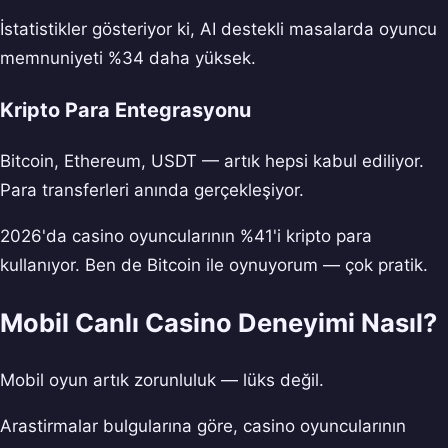
İstatistikler gösteriyor ki, AI destekli masalarda oyuncu
memnuniyeti %34 daha yüksek.
Kripto Para Entegrasyonu
Bitcoin, Ethereum, USDT — artık hepsi kabul ediliyor.
Para transferleri anında gerçekleşiyor.
2026'da casino oyuncularının %41'i kripto para
kullanıyor. Ben de Bitcoin ile oynuyorum — çok pratik.
Mobil Canlı Casino Deneyimi Nasıl?
Mobil oyun artık zorunluluk — lüks değil.
Arastirmalar bulgularına göre, casino oyuncularının