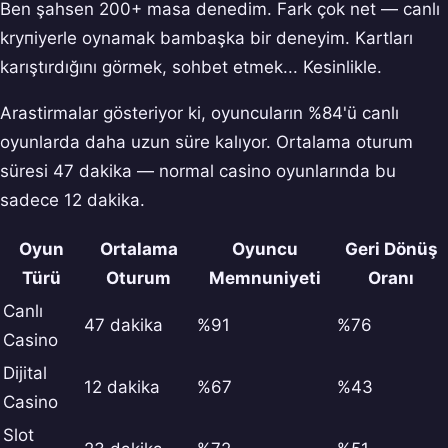
Ben şahsen 200+ masa denedim. Fark çok net — canlı
krупiyerle oynamak bambaşka bir deneyim. Kartları
karıştırdığını görmek, sohbet etmek... Kesinlikle.
Arastirmalar gösteriyor ki, oyuncuların %84'ü canlı
oyunlarda daha uzun süre kalıyor. Ortalama oturum
süresi 47 dakika — normal casino oyunlarında bu
sadece 12 dakika.
Oyun
Ortalama
Oyuncu
Geri Dönüş
Türü
Oturum
Memnuniyeti
Oranı
Canlı
47 dakika
%91
%76
Casino
Dijital
12 dakika
%67
%43
Casino
Slot