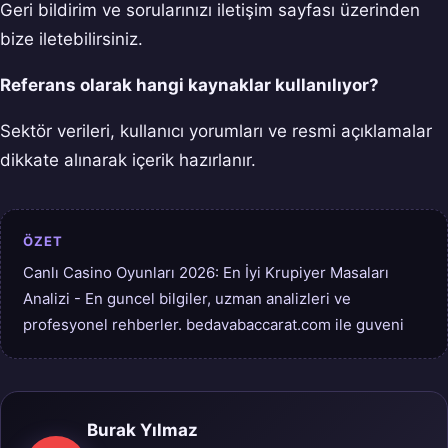
Geri bildirim ve sorularınızı iletişim sayfası üzerinden
bize iletebilirsiniz.
Referans olarak hangi kaynaklar kullanılıyor?
Sektör verileri, kullanıcı yorumları ve resmi açıklamalar
dikkate alınarak içerik hazırlanır.
ÖZET
Canlı Casino Oyunları 2026: En İyi Krupiyer Masaları
Analizi - En guncel bilgiler, uzman analizleri ve
profesyonel rehberler. bedavabaccarat.com ile guveni
Burak Yılmaz