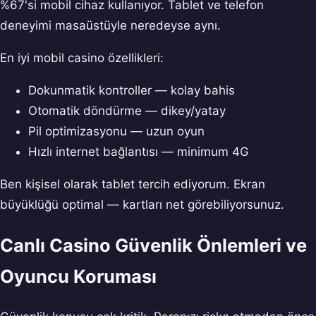
%67'si mobil cihaz kullanıyor. Tablet ve telefon
deneyimi masaüstüyle neredeyse aynı.
En iyi mobil casino özellikleri:
Dokunmatik kontroller — kolay bahis
Otomatik döndürme — dikey/yatay
Pil optimizasyonu — uzun oyun
Hızlı internet bağlantısı — minimum 4G
Ben kişisel olarak tablet tercih ediyorum. Ekran
büyüklüğü optimal — kartları net görebiliyorsunuz.
Canlı Casino Güvenlik Önlemleri ve
Oyuncu Koruması