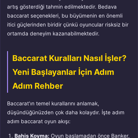
artış gösterdiği tahmin edilmektedir. Bedava
baccarat seçenekleri, bu büyümenin en önemli
itici güçlerinden biridir çünkü oyuncular risksiz bir
ortamda deneyim kazanabilmektedir.
Baccarat Kuralları Nasıl İşler?
Yeni Başlayanlar İçin Adım
Adım Rehber
Baccarat'ın temel kurallarını anlamak,
düşündüğünüzden çok daha kolaydır. İşte adım
adım baccarat oyun akışı:
Bahis Koyma:
Oyun başlamadan önce Banker,