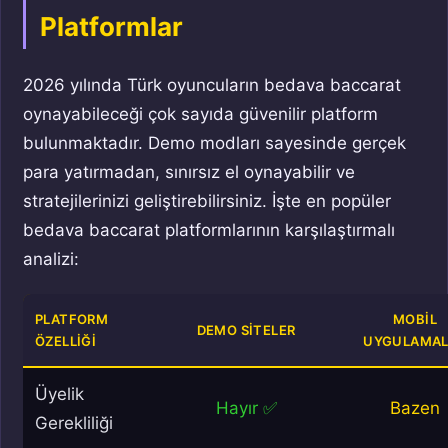
Platformlar
2026 yılında Türk oyuncuların bedava baccarat
oynayabileceği çok sayıda güvenilir platform
bulunmaktadır. Demo modları sayesinde gerçek
para yatırmadan, sınırsız el oynayabilir ve
stratejilerinizi geliştirebilirsiniz. İşte en popüler
bedava baccarat platformlarının karşılaştırmalı
analizi:
PLATFORM
MOBIL
DEMO SITELER
ÖZELLIĞI
UYGULAMAL
Üyelik
Hayır ✅
Bazen
Gerekliliği