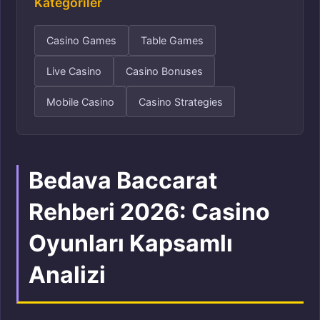
Kategoriler
Casino Games
Table Games
Live Casino
Casino Bonuses
Mobile Casino
Casino Strategies
Bedava Baccarat
Rehberi 2026: Casino
Oyunları Kapsamlı
Analizi