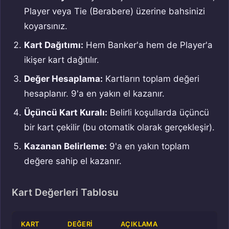
Player veya Tie (Berabere) üzerine bahsinizi
koyarsınız.
Kart Dağıtımı:
Hem Banker'a hem de Player'a
ikişer kart dağıtılır.
Değer Hesaplama:
Kartların toplam değeri
hesaplanır. 9'a en yakın el kazanır.
Üçüncü Kart Kuralı:
Belirli koşullarda üçüncü
bir kart çekilir (bu otomatik olarak gerçekleşir).
Kazanan Belirleme:
9'a en yakın toplam
değere sahip el kazanır.
Kart Değerleri Tablosu
KART
DEĞERI
AÇIKLAMA