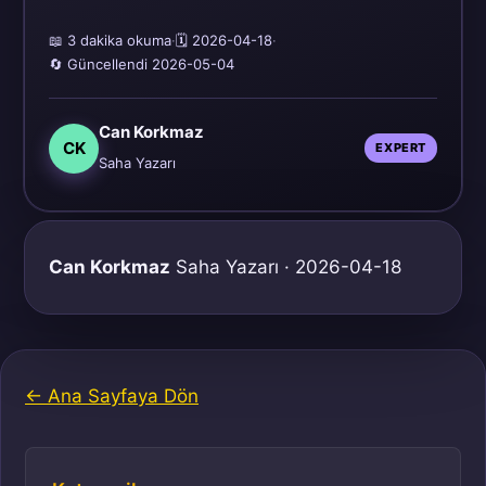
📖 3 dakika okuma
·
🗓️ 2026-04-18
·
🔄 Güncellendi 2026-05-04
Can Korkmaz
CK
EXPERT
Saha Yazarı
Can Korkmaz
Saha Yazarı · 2026-04-18
← Ana Sayfaya Dön