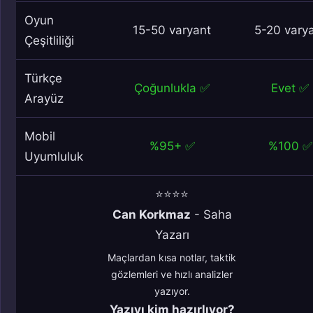
Oyun
15-50 varyant
5-20 vary
Çeşitliliği
Türkçe
Çoğunlukla ✅
Evet ✅
Arayüz
Mobil
%95+ ✅
%100 ✅
Uyumluluk
⭐⭐⭐⭐
Can Korkmaz
- Saha
Yazarı
Maçlardan kısa notlar, taktik
gözlemleri ve hızlı analizler
yazıyor.
Yazıyı kim hazırlıyor?