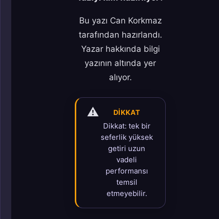
Bu yazı Can Korkmaz
tarafından hazırlandı.
Yazar hakkında bilgi
yazının altında yer
alıyor.
⚠️
DIKKAT
Dikkat: tek bir
seferlik yüksek
getiri uzun
vadeli
performansı
temsil
etmeyebilir.