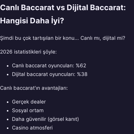
Canlı Baccarat vs Dijital Baccarat:
Hangisi Daha İyi?
Şimdi bu çok tartışılan bir konu... Canlı mı, dijital mi?
2026 istatistikleri şöyle:
Canlı baccarat oyuncuları: %62
Dijital baccarat oyuncuları: %38
Canlı baccarat'ın avantajları:
Gerçek dealer
Sosyal ortam
Daha güvenilir (görsel kanıt)
Casino atmosferi