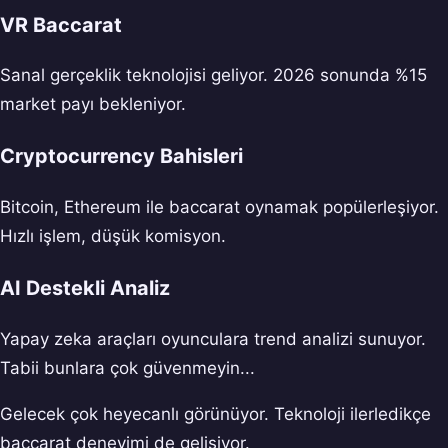
VR Baccarat
Sanal gerçeklik teknolojisi geliyor. 2026 sonunda %15
market payı bekleniyor.
Cryptocurrency Bahisleri
Bitcoin, Ethereum ile baccarat oynamak popülerleşiyor.
Hızlı işlem, düşük komisyon.
AI Destekli Analiz
Yapay zeka araçları oyunculara trend analizi sunuyor.
Tabii bunlara çok güvenmeyin...
Gelecek çok heyecanlı görünüyor. Teknoloji ilerledikçe
baccarat deneyimi de gelişiyor.