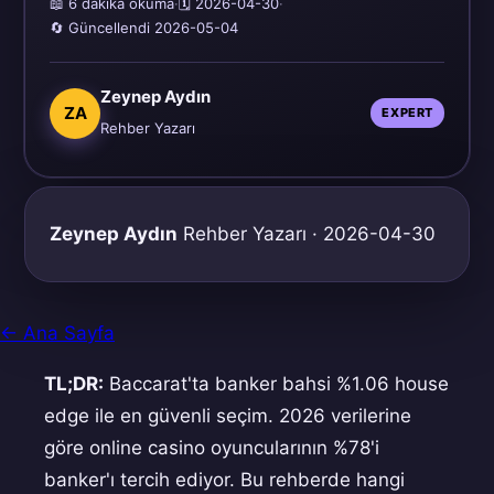
📖 6 dakika okuma
·
🗓️ 2026-04-30
·
🔄 Güncellendi 2026-05-04
Zeynep Aydın
ZA
EXPERT
Rehber Yazarı
Zeynep Aydın
Rehber Yazarı · 2026-04-30
← Ana Sayfa
TL;DR:
Baccarat'ta banker bahsi %1.06 house
edge ile en güvenli seçim. 2026 verilerine
göre online casino oyuncularının %78'i
banker'ı tercih ediyor. Bu rehberde hangi