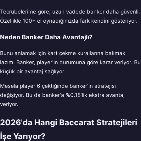
Tecrubelerime göre, uzun vadede banker daha güvenli.
Özellikle 100+ el oynadığınızda fark kendini gösteriyor.
Neden Banker Daha Avantajlı?
Bunu anlamak için kart çekme kurallarına bakmak
lazım. Banker, player'ın durumuna göre karar veriyor. Bu
küçük bir avantaj sağlıyor.
Mesela player 6 çektiğinde banker'ın stratejisi
değişiyor. Bu da banker'a %0.18'lik ekstra avantaj
veriyor.
2026'da Hangi Baccarat Stratejileri
İşe Yarıyor?