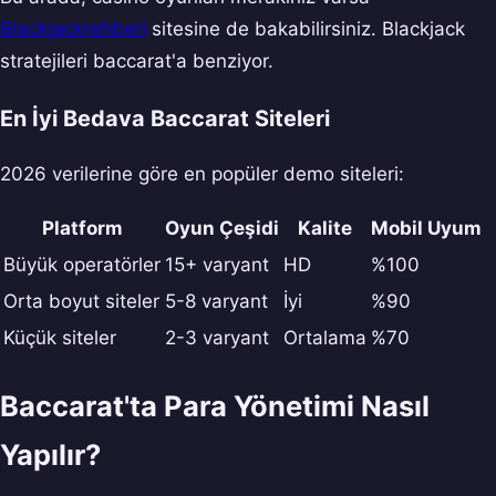
Blackjackrehberi
sitesine de bakabilirsiniz. Blackjack
stratejileri baccarat'a benziyor.
En İyi Bedava Baccarat Siteleri
2026 verilerine göre en popüler demo siteleri:
Platform
Oyun Çeşidi
Kalite
Mobil Uyum
Büyük operatörler
15+ varyant
HD
%100
Orta boyut siteler
5-8 varyant
İyi
%90
Küçük siteler
2-3 varyant
Ortalama
%70
Baccarat'ta Para Yönetimi Nasıl
Yapılır?