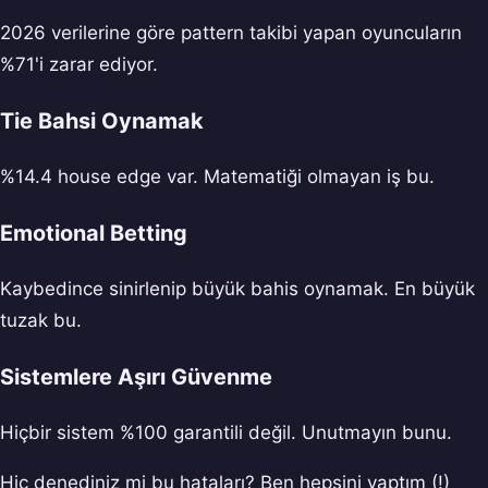
2026 verilerine göre pattern takibi yapan oyuncuların
%71'i zarar ediyor.
Tie Bahsi Oynamak
%14.4 house edge var. Matematiği olmayan iş bu.
Emotional Betting
Kaybedince sinirlenip büyük bahis oynamak. En büyük
tuzak bu.
Sistemlere Aşırı Güvenme
Hiçbir sistem %100 garantili değil. Unutmayın bunu.
Hic denediniz mi bu hataları? Ben hepsini yaptım (!)