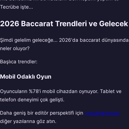
Tecrübe işte...
2026 Baccarat Trendleri ve Gelecek
Şimdi gelelim geleceğe... 2026'da baccarat dünyasında
neler oluyor?
Başlıca trendler:
Mobil Odaklı Oyun
Oyuncuların %78'i mobil cihazdan oynuyor. Tablet ve
telefon deneyimi çok gelişti.
Daha geniş bir editör perspektifi için
>yazarlarımızın
diğer yazılarına göz atın.