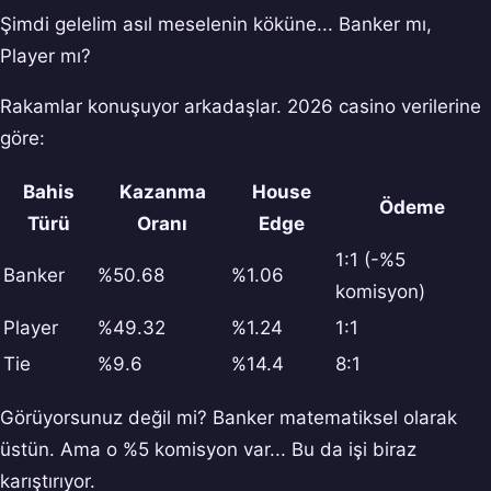
Şimdi gelelim asıl meselenin köküne... Banker mı,
Player mı?
Rakamlar konuşuyor arkadaşlar. 2026 casino verilerine
göre:
Bahis
Kazanma
House
Ödeme
Türü
Oranı
Edge
1:1 (-%5
Banker
%50.68
%1.06
komisyon)
Player
%49.32
%1.24
1:1
Tie
%9.6
%14.4
8:1
Görüyorsunuz değil mi? Banker matematiksel olarak
üstün. Ama o %5 komisyon var... Bu da işi biraz
karıştırıyor.