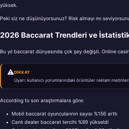
yüksek.
Peki siz ne düşünüyorsunuz? Risk almayı mı seviyorsunu
2026 Baccarat Trendleri ve İstatistik
Bu yıl baccarat dünyasında çok şey değişti. Online casi
⚠️
DIKKAT
Uyarı: kullanıcı yorumlarındaki örüntüler reklam metinler
According to son araştırmalara göre:
Mobil baccarat oyuncularının sayısı %156 arttı
Canlı dealer baccarat tercihi %89 yükseldi