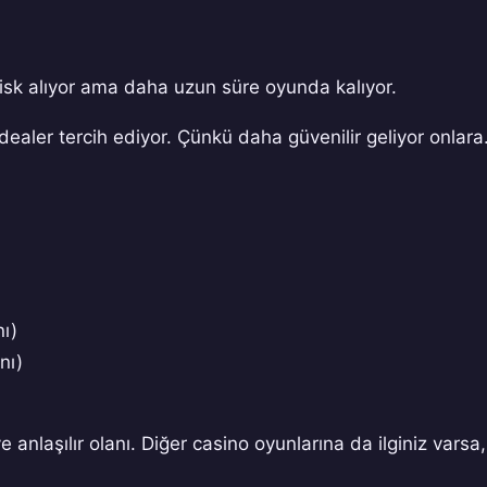
risk alıyor ama daha uzun süre oyunda kalıyor.
 dealer tercih ediyor. Çünkü daha güvenilir geliyor onlara
nı)
nı)
nlaşılır olanı. Diğer casino oyunlarına da ilginiz varsa