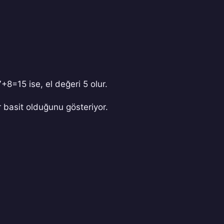
8=15 ise, el değeri 5 olur.
r basit olduğunu gösteriyor.