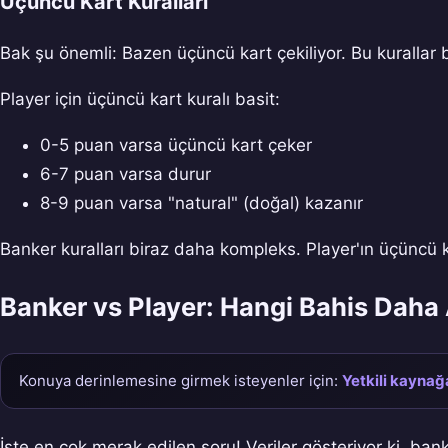
Üçüncü Kart Kuralları
Bak şu önemli: Bazen üçüncü kart çekiliyor. Bu kurallar
Player için üçüncü kart kuralı basit:
0-5 puan varsa üçüncü kart çeker
6-7 puan varsa durur
8-9 puan varsa "natural" (doğal) kazanır
Banker kuralları biraz daha kompleks. Player'ın üçüncü 
Banker vs Player: Hangi Bahis Daha 
Konuya derinlemesine girmek isteyenler için:
Yetkili kaynağ
İşte en çok merak edilen soru! Veriler gösteriyor ki, b