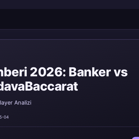
beri 2026: Banker vs
edavaBaccarat
ayer Analizi
05-04