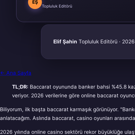
EŞ
Topluluk Editörü
Elif Şahin
Topluluk Editörü · 202
← Ana Sayfa
TL;DR:
Baccarat oyununda banker bahsi %45.8 kaza
veriyor. 2026 verilerine göre online baccarat oyuncu
Biliyorum, ilk başta baccarat karmaşık görünüyor. "Ban
anlatacağım. Aslında baccarat, casino oyunları arasında 
2026 yılında online casino sektörü rekor büyüklüğe ula