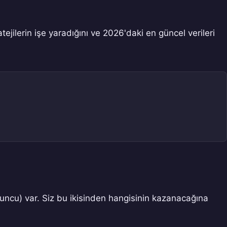
ejilerin işe yaradığını ve 2026'daki en güncel verileri
yuncu) var. Siz bu ikisinden hangisinin kazanacağına