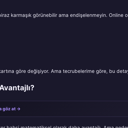
 biraz karmaşık görünebilir ama endişelenmeyin. Online 
kartına göre değişiyor. Ama tecrubelerime göre, bu detay
Avantajlı?
a göz at →
anker bahsi matematiksel olarak daha avantajlı. Ama nede