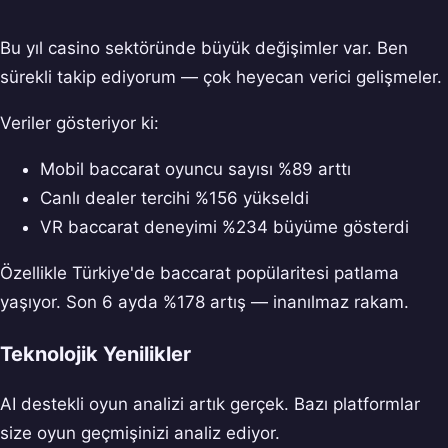
Bu yıl casino sektöründe büyük değişimler var. Ben
sürekli takip ediyorum — çok heyecan verici gelişmeler.
Veriler gösteriyor ki:
Mobil baccarat oyuncu sayısı %89 arttı
Canlı dealer tercihi %156 yükseldi
VR baccarat deneyimi %234 büyüme gösterdi
Özellikle Türkiye'de baccarat popülaritesi patlama
yaşıyor. Son 6 ayda %178 artış — inanılmaz rakam.
Teknolojik Yenilikler
AI destekli oyun analizi artık gerçek. Bazı platformlar
size oyun geçmişinizi analiz ediyor.