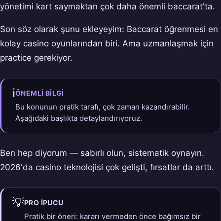
yönetimi kart saymaktan çok daha önemli baccarat'ta.
Son söz olarak şunu ekleyeyim: Baccarat öğrenmesi en
kolay casino oyunlarından biri. Ama uzmanlaşmak için
practice gerekiyor.
ℹ️
ÖNEMLI BILGI
Bu konunun pratik tarafı, çok zaman kazandırabilir.
Aşağıdaki başlıkta detaylandırıyoruz.
Ben hep diyorum — sabırlı olun, sistematik oynayın.
2026'da casino teknolojisi çok gelişti, fırsatlar da arttı.
💡
PRO IPUCU
Pratik bir öneri: kararı vermeden önce bağımsız bir