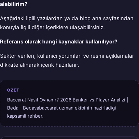
alabilirim?
Aşağıdaki ilgili yazılardan ya da blog ana sayfasından
konuyla ilgili diğer içeriklere ulaşabilirsiniz.
Referans olarak hangi kaynaklar kullanılıyor?
Sektör verileri, kullanıcı yorumları ve resmi açıklamalar
dikkate alınarak içerik hazırlanır.
ÖZET
Baccarat Nasıl Oynanır? 2026 Banker vs Player Analizi |
Beda - Bedavabaccarat uzman ekibinin hazirladigi
kapsamli rehber.