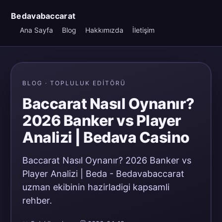
Bedavabaccarat
Ana Sayfa
Blog
Hakkımızda
İletişim
BLOG · TOPLULUK EDITÖRÜ
Baccarat Nasıl Oynanır?
2026 Banker vs Player
Analizi | Bedava Casino
Baccarat Nasıl Oynanır? 2026 Banker vs
Player Analizi | Beda - Bedavabaccarat
uzman ekibinin hazirladigi kapsamli
rehber.