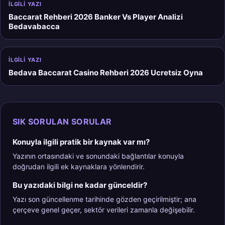
İLGILI YAZI
Baccarat Rehberi 2026 Banker Vs Player Analizi
Bedavabacca
İLGILI YAZI
Bedava Baccarat Casino Rehberi 2026 Ucretsiz Oyna
SIK SORULAN SORULAR
Konuyla ilgili pratik bir kaynak var mı?
Yazının ortasındaki ve sonundaki bağlantılar konuyla
doğrudan ilgili ek kaynaklara yönlendirir.
Bu yazıdaki bilgi ne kadar günceldir?
Yazı son güncellenme tarihinde gözden geçirilmiştir; ana
çerçeve genel geçer, sektör verileri zamanla değişebilir.