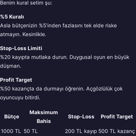
Benim kural setim şu:
%5 Kuralı
Asla bütçenizin %5'inden fazlasını tek elde riske
atmayın. Kesinlikle.
Stop-Loss Limiti
%20 kayıpta mutlaka durun. Duygusal oyun en büyük
düşman.
Profit Target
%50 kazançta da durmayı öğrenin. Açgözlülük çok
oyuncuyu bitirdi.
Maksimum
Bütçe
Stop-Loss
Profit Target
Bahis
1000 TL
50 TL
200 TL kayıp
500 TL kazanç