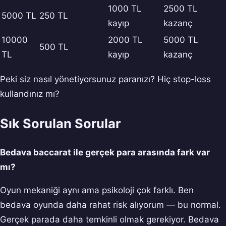
1000 TL
2500 TL
5000 TL
250 TL
kayıp
kazanç
10000
2000 TL
5000 TL
500 TL
TL
kayıp
kazanç
Peki siz nasıl yönetiyorsunuz paranızı? Hiç stop-loss
kullandınız mı?
Sık Sorulan Sorular
Bedava baccarat ile gerçek para arasında fark var
mı?
Oyun mekaniği aynı ama psikoloji çok farklı. Ben
bedava oyunda daha rahat risk alıyorum — bu normal.
Gerçek parada daha temkinli olmak gerekiyor. Bedava