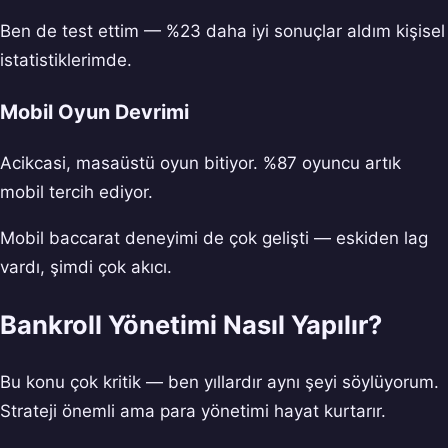
Ben de test ettim — %23 daha iyi sonuçlar aldım kişisel
istatistiklerimde.
Mobil Oyun Devrimi
Acikcasi, masaüstü oyun bitiyor. %87 oyuncu artık
mobil tercih ediyor.
Mobil baccarat deneyimi de çok gelişti — eskiden lag
vardı, şimdi çok akıcı.
Bankroll Yönetimi Nasıl Yapılır?
Bu konu çok kritik — ben yıllardır aynı şeyi söylüyorum.
Strateji önemli ama para yönetimi hayat kurtarır.