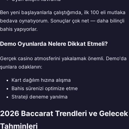
Ben yeni başlayanlarla çalıştığımda, ilk 100 eli mutlaka
bedava oynatıyorum. Sonuçlar çok net — daha bilinçli
bahis yapıyorlar.
Demo Oyunlarda Nelere Dikkat Etmeli?
Gerçek casino atmosferini yakalamak önemli. Demo'da
şunlara odaklanın:
Kart dağılım hızına alışma
Bahis sürenizi optimize etme
Strateji deneme yanılma
2026 Baccarat Trendleri ve Gelecek
Tahminleri