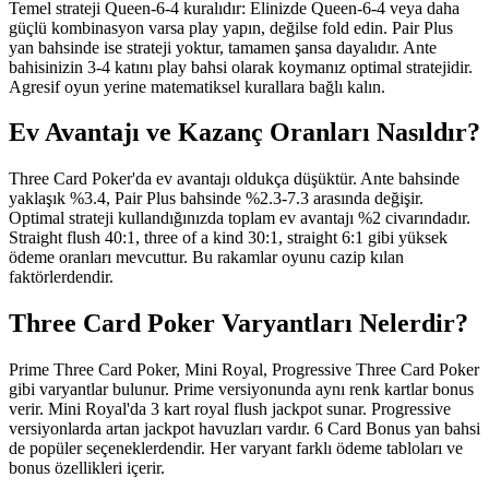
Temel strateji Queen-6-4 kuralıdır: Elinizde Queen-6-4 veya daha
güçlü kombinasyon varsa play yapın, değilse fold edin. Pair Plus
yan bahsinde ise strateji yoktur, tamamen şansa dayalıdır. Ante
bahisinizin 3-4 katını play bahsi olarak koymanız optimal stratejidir.
Agresif oyun yerine matematiksel kurallara bağlı kalın.
Ev Avantajı ve Kazanç Oranları Nasıldır?
Three Card Poker'da ev avantajı oldukça düşüktür. Ante bahsinde
yaklaşık %3.4, Pair Plus bahsinde %2.3-7.3 arasında değişir.
Optimal strateji kullandığınızda toplam ev avantajı %2 civarındadır.
Straight flush 40:1, three of a kind 30:1, straight 6:1 gibi yüksek
ödeme oranları mevcuttur. Bu rakamlar oyunu cazip kılan
faktörlerdendir.
Three Card Poker Varyantları Nelerdir?
Prime Three Card Poker, Mini Royal, Progressive Three Card Poker
gibi varyantlar bulunur. Prime versiyonunda aynı renk kartlar bonus
verir. Mini Royal'da 3 kart royal flush jackpot sunar. Progressive
versiyonlarda artan jackpot havuzları vardır. 6 Card Bonus yan bahsi
de popüler seçeneklerdendir. Her varyant farklı ödeme tabloları ve
bonus özellikleri içerir.