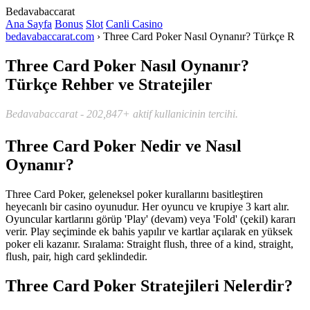
Bedavabaccarat
Ana Sayfa
Bonus
Slot
Canli Casino
bedavabaccarat.com
› Three Card Poker Nasıl Oynanır? Türkçe R
Three Card Poker Nasıl Oynanır?
Türkçe Rehber ve Stratejiler
Bedavabaccarat - 202,847+ aktif kullanicinin tercihi.
Three Card Poker Nedir ve Nasıl
Oynanır?
Three Card Poker, geleneksel poker kurallarını basitleştiren
heyecanlı bir casino oyunudur. Her oyuncu ve krupiye 3 kart alır.
Oyuncular kartlarını görüp 'Play' (devam) veya 'Fold' (çekil) kararı
verir. Play seçiminde ek bahis yapılır ve kartlar açılarak en yüksek
poker eli kazanır. Sıralama: Straight flush, three of a kind, straight,
flush, pair, high card şeklindedir.
Three Card Poker Stratejileri Nelerdir?