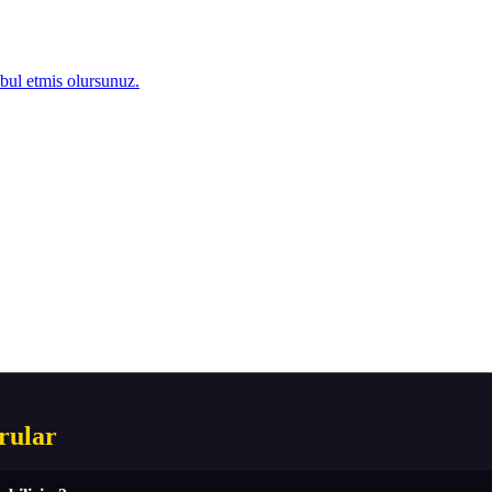
abul etmis olursunuz.
rular