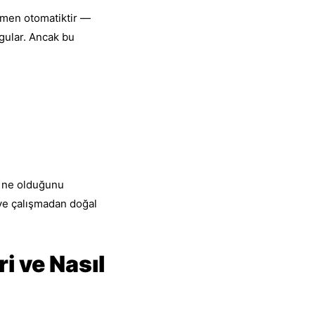
mamen otomatiktir —
ygular. Ancak bu
a ne olduğunu
eye çalışmadan doğal
i ve Nasıl