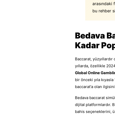
arasındaki 
bu rehber s
Bedava Ba
Kadar Po
Baccarat, yüzyıllardır
yıllarda, özellikle 20
Global Online Gambli
bir önceki yıla kıyasl
baccarat'a olan ilgisi
Bedava baccarat simül
dijital platformlardır.
bahis seçeneklerini, ü