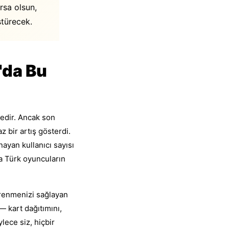
rsa olsun,
türecek.
'da Bu
tedir. Ancak son
 bir artış gösterdi.
yan kullanıcı sayısı
da Türk oyuncuların
ğrenmenizi sağlayan
— kart dağıtımını,
lece siz, hiçbir