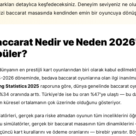
farkları detaylıca keşfedeceksiniz. Deneyim seviyeniz ne olu
izi baccarat masasında kendinden emin bir oyuncuya dönüş
ccarat Nedir ve Neden 2026
püler?
 dünyanın en prestijli kart oyunlarından biri olarak kabul edilmek
24-2026 döneminde, bedava baccarat oyunlarına olan ilgi inanılmaz
ng Statistics 2025
raporuna göre, dünya genelinde baccarat oyna
a %34 oranında arttı. Türkiye'de ise bu oran %47'ye ulaştı — bu 
nin küresel ortalamanın çok üzerinde olduğunu gösteriyor.
atörleri, gerçek para riske atmadan oyunun tüm inceliklerini ö
 Bu simülatörler, gerçek bir baccarat masasının tüm dinamiklerini 
çüncü kart kurallarını ve ödeme oranlarını — birebir yansıtır. Böy