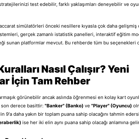
tratejilerinizi test edebilir, farklı yaklaşımları deneyebilir ve 
accarat simülatörleri önceki nesillere kıyasla çok daha gelişmi
stemleri, gerçek zamanlı istatistik panelleri, interaktif eğitim mo
teği sunan platformlar mevcut. Bu rehberde tüm bu seçenekleri d
uralları Nasıl Çalışır? Yeni
ar İçin Tam Rehber
karmaşık görünebilir ancak aslında öğrenmesi en kolay kart oyunla
son derece basittir:
"Banker" (Banko)
ve
"Player" (Oyuncu)
olm
 elin 9'a daha yakın bir toplam puana sahip olacağını tahmin eders
eraberlik)
ise her iki elin aynı puana sahip olacağı anlamına gelir