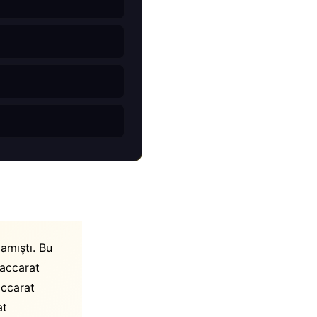
amıştı. Bu
baccarat
accarat
at