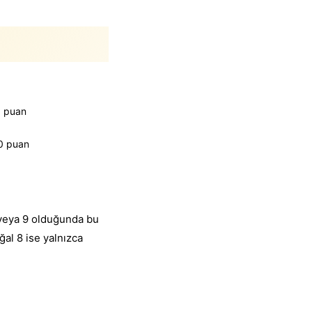
3 puan
0 puan
 8 veya 9 olduğunda bu
ğal 8 ise yalnızca