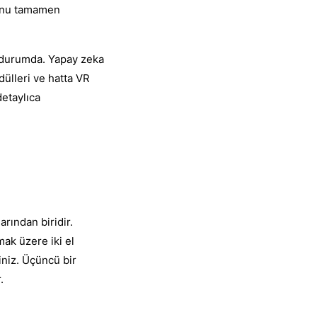
oyunu tamamen
ş durumda. Yapay zeka
dülleri ve hatta VR
etaylıca
rından biridir.
ak üzere iki el
iniz. Üçüncü bir
.