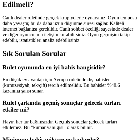
Edilmeli?
Canlı dealer ruletinde gerçek krupiyelerle oynarsınız. Oyun temposu
daha yavaştır, bu da daha uzun düşünme süresi sağlar. Kaliteli
internet bağlantısı gereklidir. Canlı sohbet özelliği sayesinde dealer
ve diğer oyuncularla iletişim kurabilirsiniz. Oyun geçmişini takip
edebilir, istatistikleri analiz edebilirsiniz.
Sık Sorulan Sorular
Rulet oyununda en iyi bahis hangisidir?
En düşük ev avantajı için Avrupa ruletinde dış bahisler
(kırmızı/siyah, tek/çift) tercih edilmelidir. Bu bahisler %48.6
kazanma şansı sunar.
Rulet çarkında geçmiş sonuçlar gelecek turları
etkiler mi?
Hayır, her tur bağımsızdır. Geçmiş sonuçlar gelecek turları
etkilemez. Bu "kumar yanılgısı" olarak bilinir.
Minimum bahis miktarı ne kadardır?