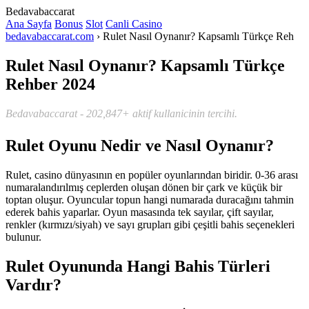
Bedavabaccarat
Ana Sayfa
Bonus
Slot
Canli Casino
bedavabaccarat.com
› Rulet Nasıl Oynanır? Kapsamlı Türkçe Reh
Rulet Nasıl Oynanır? Kapsamlı Türkçe
Rehber 2024
Bedavabaccarat - 202,847+ aktif kullanicinin tercihi.
Rulet Oyunu Nedir ve Nasıl Oynanır?
Rulet, casino dünyasının en popüler oyunlarından biridir. 0-36 arası
numaralandırılmış ceplerden oluşan dönen bir çark ve küçük bir
toptan oluşur. Oyuncular topun hangi numarada duracağını tahmin
ederek bahis yaparlar. Oyun masasında tek sayılar, çift sayılar,
renkler (kırmızı/siyah) ve sayı grupları gibi çeşitli bahis seçenekleri
bulunur.
Rulet Oyununda Hangi Bahis Türleri
Vardır?