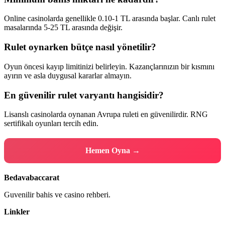
Online casinolarda genellikle 0.10-1 TL arasında başlar. Canlı rulet
masalarında 5-25 TL arasında değişir.
Rulet oynarken bütçe nasıl yönetilir?
Oyun öncesi kayıp limitinizi belirleyin. Kazançlarınızın bir kısmını
ayırın ve asla duygusal kararlar almayın.
En güvenilir rulet varyantı hangisidir?
Lisanslı casinolarda oynanan Avrupa ruleti en güvenilirdir. RNG
sertifikalı oyunları tercih edin.
Hemen Oyna →
Bedavabaccarat
Guvenilir bahis ve casino rehberi.
Linkler