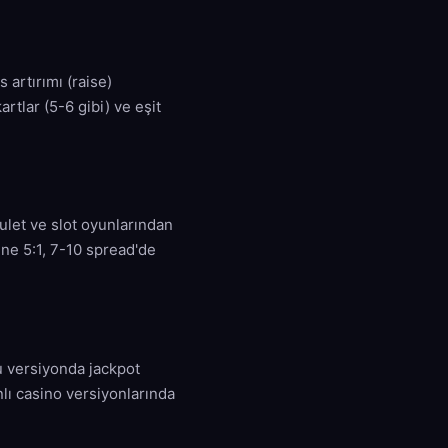
 artırımı (raise)
tlar (5-6 gibi) ve eşit
rulet ve slot oyunlarından
ine 5:1, 7-10 spread'de
u versiyonda jackpot
lı casino versiyonlarında