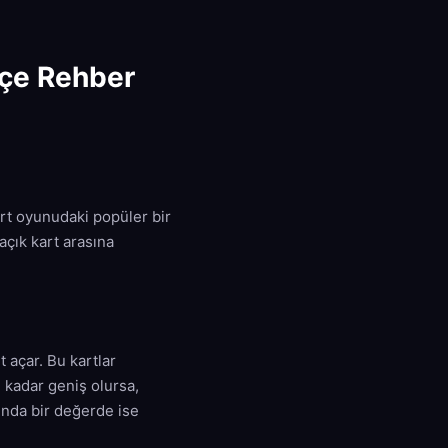
kçe Rehber
art oyunudaki popüler bir
açık kart arasına
 açar. Bu kartlar
e kadar geniş olursa,
sında bir değerde ise