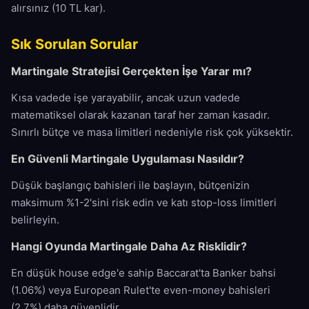
alırsınız (10 TL kar).
Sık Sorulan Sorular
Martingale Stratejisi Gerçekten İşe Yarar mı?
Kısa vadede işe yarayabilir, ancak uzun vadede
matematiksel olarak kazanan taraf her zaman kasadır.
Sınırlı bütçe ve masa limitleri nedeniyle risk çok yüksektir.
En Güvenli Martingale Uygulaması Nasıldır?
Düşük başlangıç bahisleri ile başlayın, bütçenizin
maksimum %1-2'sini risk edin ve katı stop-loss limitleri
belirleyin.
Hangi Oyunda Martingale Daha Az Risklidir?
En düşük house edge'e sahip Baccarat'ta Banker bahsi
(1.06%) veya European Rulet'te even-money bahisleri
(2.7%) daha güvenlidir.