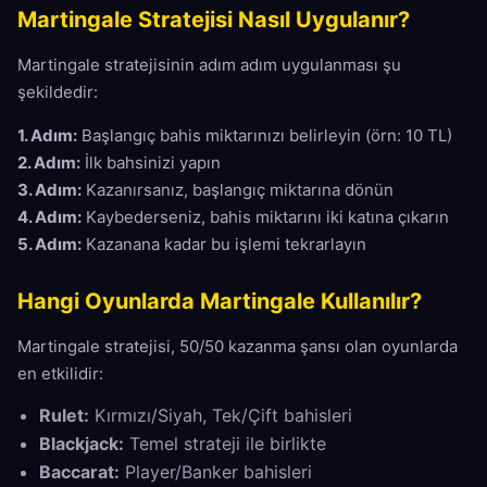
Martingale Stratejisi Nasıl Uygulanır?
Martingale stratejisinin adım adım uygulanması şu
şekildedir:
1. Adım:
Başlangıç bahis miktarınızı belirleyin (örn: 10 TL)
2. Adım:
İlk bahsinizi yapın
3. Adım:
Kazanırsanız, başlangıç miktarına dönün
4. Adım:
Kaybederseniz, bahis miktarını iki katına çıkarın
5. Adım:
Kazanana kadar bu işlemi tekrarlayın
Hangi Oyunlarda Martingale Kullanılır?
Martingale stratejisi, 50/50 kazanma şansı olan oyunlarda
en etkilidir:
Rulet:
Kırmızı/Siyah, Tek/Çift bahisleri
Blackjack:
Temel strateji ile birlikte
Baccarat:
Player/Banker bahisleri