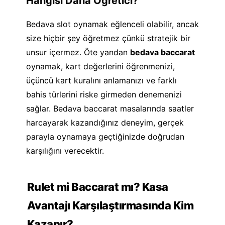
Hangisi Daha Öğretici?
Bedava slot oynamak eğlenceli olabilir, ancak
size hiçbir şey öğretmez çünkü stratejik bir
unsur içermez. Öte yandan
bedava baccarat
oynamak, kart değerlerini öğrenmenizi,
üçüncü kart kuralını anlamanızı ve farklı
bahis türlerini riske girmeden denemenizi
sağlar. Bedava baccarat masalarında saatler
harcayarak kazandığınız deneyim, gerçek
parayla oynamaya geçtiğinizde doğrudan
karşılığını verecektir.
Rulet mi Baccarat mı? Kasa
Avantajı Karşılaştırmasında Kim
Kazanır?