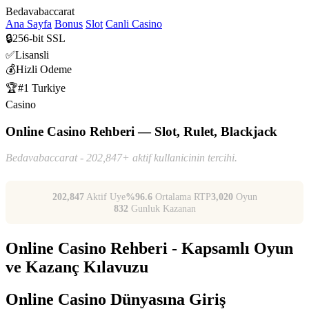
Bedavabaccarat
Ana Sayfa
Bonus
Slot
Canli Casino
🔒
256-bit SSL
✅
Lisansli
💰
Hizli Odeme
🏆
#1 Turkiye
Casino
Online Casino Rehberi — Slot, Rulet, Blackjack
Bedavabaccarat - 202,847+ aktif kullanicinin tercihi.
202,847
Aktif Uye
%96.6
Ortalama RTP
3,020
Oyun
832
Gunluk Kazanan
Online Casino Rehberi - Kapsamlı Oyun
ve Kazanç Kılavuzu
Online Casino Dünyasına Giriş