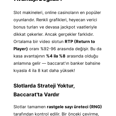
Slot makineleri, online casinoların en popüler
oyunlarıdır. Renkli grafikleri, heyecan verici
bonus turları ve devasa jackpot vaatleriyle
dikkat çekerler. Ancak gerçekler farklıdır.
Ortalama bir video slotun
RTP (Return to
Player)
oranı %92-96 arasında değişir. Bu da
kasa avantajının
%4 ila %8
arasında olduğu
anlamına gelir — baccarat'ın banker bahsine
kıyasla 4 ila 8 kat daha yüksek!
Slotlarda Strateji Yoktur,
Baccarat'ta Vardır
Slotlar tamamen
rastgele sayı üreteci (RNG)
tarafından kontrol edilir. Bir önceki çevirme,