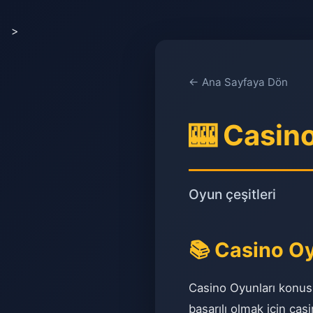
>
← Ana Sayfaya Dön
🎰 Casin
Oyun çeşitleri
📚 Casino O
Casino Oyunları konus
başarılı olmak için ca