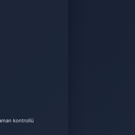
aman kontrollü