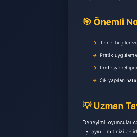
🎯 Önemli No
Temel bilgiler v
Pratik uygulama
Profesyonel ipuç
Sık yapılan hata
💡 Uzman Tav
Deneyimli oyuncular c
oynayın, limitinizi bel