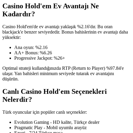
Casino Hold'em Ev Avantajı Ne
Kadardır?
Casino Hold'em'de ev avantajı yaklaşık %2.16'dır. Bu oran
blackjack'e benzer seviyededir. Bonus bahislerinin ev avantajı daha
yüksektir:
Ana oyun: %2.16
AA+ Bonus: %6.26
Progressive Jackpot: %26+
Optimal strateji kullandığınızda RTP (Return to Player) %97.84'e
ulaşır. Yan bahisleri minimum seviyede tutarak ev avantajını
düşürün.
Canlı Casino Hold'em Seçenekleri
Nelerdir?
Türk oyuncular için popüler canlı seçenekler:
Evolution Gaming - HD kalite, Türkçe dealer
Pragmatic Play - Mobil uyumlu arayüz
Ezugi - 7/24 Türkçe masa