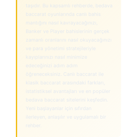
taşıdır. Bu kapsamlı rehberde, bedava
baccarat oyunlarında canlı bahis
mantığını nasıl kavrayacağınızı,
Banker ve Player bahislerinin gerçek
zamanlı oranlarını nasıl okuyacağınızı
ve para yönetimi stratejileriyle
kayıplarınızı nasıl minimize
edeceğinizi adım adım
öğreneceksiniz. Canlı baccarat ile
klasik baccarat arasındaki farkları,
istatistiksel avantajları ve en popüler
bedava baccarat sitelerini keşfedin.
Yeni başlayanlar için sıfırdan
ilerleyen, anlaşılır ve uygulamalı bir
rehber.