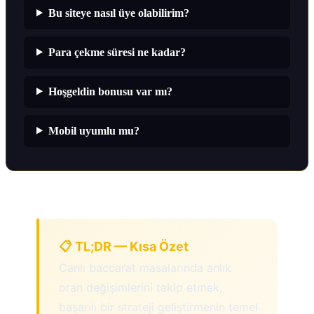
Bu siteye nasıl üye olabilirim?
Para çekme süresi ne kadar?
Hoşgeldin bonusu var mı?
Mobil uyumlu mu?
📋 TL;DR — Kısa Özet
Canlı baccarat masalarında anlık
oran değişimlerini takip etmek,
başarılı bir strateji geliştirmenin temel