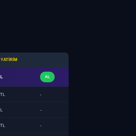
 YATIRIM
TL
AL
 TL
-
TL
-
 TL
-