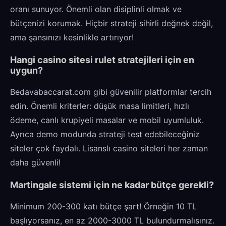
oranı sunuyor. Önemli olan disiplinli olmak ve
bütçenizi korumak. Hiçbir strateji sihirli değnek değil,
ama şansınızı kesinlikle artırıyor!
Hangi casino sitesi rulet stratejileri için en
uygun?
Bedavabaccarat.com gibi güvenilir platformlar tercih
edin. Önemli kriterler: düşük masa limitleri, hızlı
ödeme, canlı krupiyeli masalar ve mobil uyumluluk.
Ayrıca demo modunda strateji test edebileceğiniz
siteler çok faydalı. Lisanslı casino siteleri her zaman
daha güvenli!
Martingale sistemi için ne kadar bütçe gerekli?
Minimum 200-300 katı bütçe şart! Örneğin 10 TL
başlıyorsanız, en az 2000-3000 TL bulundurmalısınız.