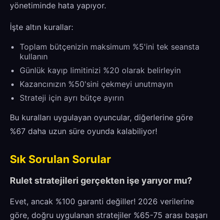
yönetiminde hata yapıyor.
İşte altın kurallar:
Toplam bütçenizin maksimum %5'ini tek seansta
kullanın
Günlük kayıp limitinizi %20 olarak belirleyin
Kazancınızın %50'sini çekmeyi unutmayın
Strateji için ayrı bütçe ayırın
Bu kuralları uygulayan oyuncular, diğerlerine göre
%67 daha uzun süre oyunda kalabiliyor!
Sık Sorulan Sorular
Rulet stratejileri gerçekten işe yarıyor mu?
Evet, ancak %100 garanti değiller! 2026 verilerine
göre, doğru uygulanan stratejiler %65-75 arası başarı