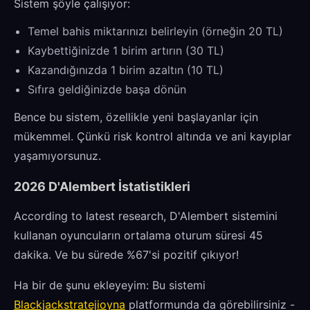
Sistem şöyle çalışıyor:
Temel bahis miktarınızı belirleyin (örneğin 20 TL)
Kaybettiğinizde 1 birim artırın (30 TL)
Kazandığınızda 1 birim azaltın (10 TL)
Sıfıra geldiğinizde başa dönün
Bence bu sistem, özellikle yeni başlayanlar için
mükemmel. Çünkü risk kontrol altında ve ani kayıplar
yaşamıyorsunuz.
2026 D'Alembert İstatistikleri
According to latest research, D'Alembert sistemini
kullanan oyuncuların ortalama oturum süresi 45
dakika. Ve bu sürede %67'si pozitif çıkıyor!
Ha bir de şunu ekleyeyim: Bu sistemi
Blackjackstratejioyna
platformunda da görebilirsiniz -