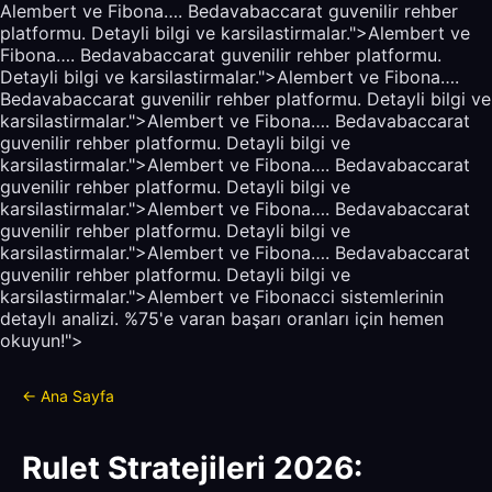
Alembert ve Fibona…. Bedavabaccarat guvenilir rehber
platformu. Detayli bilgi ve karsilastirmalar.">Alembert ve
Fibona…. Bedavabaccarat guvenilir rehber platformu.
Detayli bilgi ve karsilastirmalar.">Alembert ve Fibona….
Bedavabaccarat guvenilir rehber platformu. Detayli bilgi ve
karsilastirmalar.">Alembert ve Fibona…. Bedavabaccarat
guvenilir rehber platformu. Detayli bilgi ve
karsilastirmalar.">Alembert ve Fibona…. Bedavabaccarat
guvenilir rehber platformu. Detayli bilgi ve
karsilastirmalar.">Alembert ve Fibona…. Bedavabaccarat
guvenilir rehber platformu. Detayli bilgi ve
karsilastirmalar.">Alembert ve Fibona…. Bedavabaccarat
guvenilir rehber platformu. Detayli bilgi ve
karsilastirmalar.">Alembert ve Fibonacci sistemlerinin
detaylı analizi. %75'e varan başarı oranları için hemen
okuyun!">
← Ana Sayfa
Rulet Stratejileri 2026: