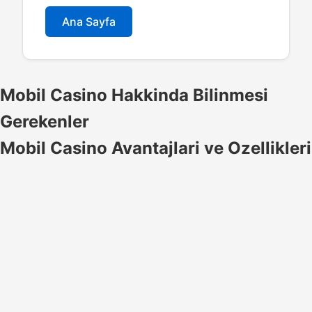
Ana Sayfa
Mobil Casino Hakkinda Bilinmesi
Gerekenler
Mobil Casino Avantajlari ve Ozellikleri