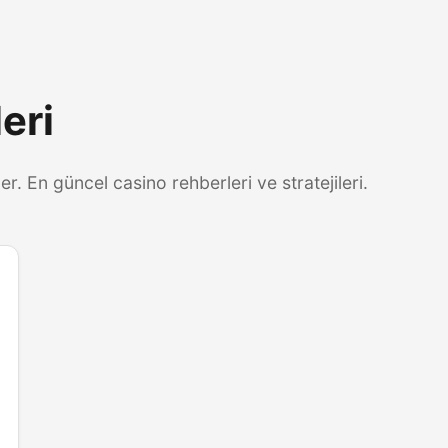
eri
er. En güncel casino rehberleri ve stratejileri.