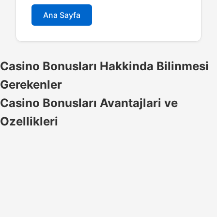
Ana Sayfa
Casino Bonusları Hakkinda Bilinmesi
Gerekenler
Casino Bonusları Avantajlari ve
Ozellikleri