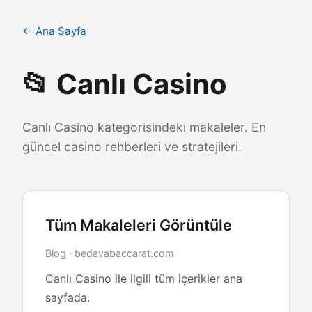
← Ana Sayfa
📂 Canlı Casino
Canlı Casino kategorisindeki makaleler. En
güncel casino rehberleri ve stratejileri.
Tüm Makaleleri Görüntüle
Blog · bedavabaccarat.com
Canlı Casino ile ilgili tüm içerikler ana
sayfada.