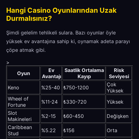
Hangi Casino Oyunlarından Uzak
Durmalısınız?
Şimdi gelelim tehlikeli sulara. Bazı oyunlar öyle
yüksek ev avantajına sahip ki, oynamak adeta parayı
çöpe atmak gibi.
>
Ev
Saatlik Ortalama
Risk
Oyun
Avantajı
Kayıp
Seviyesi
Çok
Keno
%25-40
₺750-1200
Yüksek
Wheel of
%11-24
₺330-720
Yüksek
Fortune
Slot
%2-15
₺60-450
Değişken
Makineleri
Caribbean
%5.22
₺156
Orta
Stud