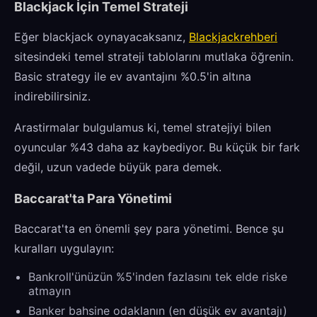
Blackjack İçin Temel Strateji
Eğer blackjack oynayacaksanız,
Blackjackrehberi
sitesindeki temel strateji tablolarını mutlaka öğrenin.
Basic strategy ile ev avantajını %0.5'in altına
indirebilirsiniz.
Arastirmalar bulgulamus ki, temel stratejiyi bilen
oyuncular %43 daha az kaybediyor. Bu küçük bir fark
değil, uzun vadede büyük para demek.
Baccarat'ta Para Yönetimi
Baccarat'ta en önemli şey para yönetimi. Bence şu
kuralları uygulayın:
Bankroll'ünüzün %5'inden fazlasını tek elde riske
atmayın
Banker bahsine odaklanın (en düşük ev avantajı)