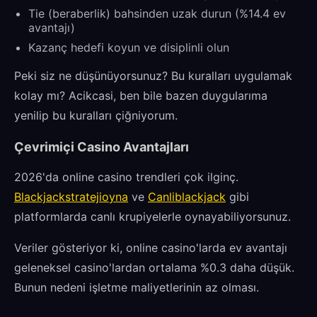
Tie (beraberlik) bahsinden uzak durun (%14.4 ev
avantajı)
Kazanç hedefi koyun ve disiplinli olun
Peki siz ne düşünüyorsunuz? Bu kuralları uygulamak
kolay mı? Acikcasi, ben bile bazen duygularıma
yenilip bu kuralları çiğniyorum.
Çevrimiçi Casino Avantajları
2026'da online casino trendleri çok ilginç.
Blackjackstratejioyna
ve
Canliblackjack
gibi
platformlarda canlı krupiyelerle oynayabiliyorsunuz.
Veriler gösteriyor ki, online casino'larda ev avantajı
geleneksel casino'lardan ortalama %0.3 daha düşük.
Bunun nedeni işletme maliyetlerinin az olması.